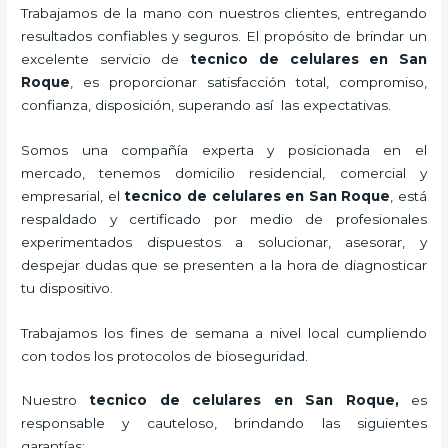
Trabajamos de la mano con nuestros clientes, entregando
resultados confiables y seguros. El propósito de brindar un
excelente servicio de
tecnico de celulares en San
Roque
, es proporcionar satisfacción total, compromiso,
confianza, disposición, superando así las expectativas.
Somos una compañía experta y posicionada en el
mercado, tenemos domicilio residencial, comercial y
empresarial, el
tecnico de celulares en San Roque
, está
respaldado y certificado por medio de profesionales
experimentados dispuestos a solucionar, asesorar, y
despejar dudas que se presenten a la hora de diagnosticar
tu dispositivo.
Trabajamos los fines de semana a nivel local cumpliendo
con todos los protocolos de bioseguridad.
Nuestro
tecnico de celulares en San Roque
,
es
responsable y cauteloso, brindando las siguientes
garantías: