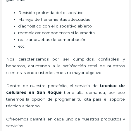
Revisión profunda del dispositivo
Manejo de herramientas adecuadas
diagnóstico con el dispositivo abierto
reemplazar componentes si lo amerita
realizar pruebas de comprobación
etc
Nos caracterizamos por ser cumplidos, confiables y
honestos, apuntando a la satisfacción total de nuestros
clientes, siendo ustedes nuestro mayor objetivo.
Dentro de nuestro portafolio, el servicio de
tecnico de
celulares en San Roque
tiene alta demanda, por eso
tenemos la opción de programar tu cita para el soporte
técnico a tiempo.
Ofrecemos garantía en cada uno de nuestros productos y
servicios.