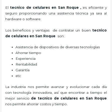
El
tecnico de celulares en San Roque
,
es eficiente y
seguro proporcionando una asistencia técnica ya sea al
hardware o software.
Los beneficios y ventajas de contratar un buen
tecnico
de celulares en San Roque
son:
Asistencia de dispositivos de diversas tecnologías
Ahorrar tiempo
Experiencia
Rentabilidad
Garantía
etc
La industria nos permite avanzar y evolucionar cada día
con tecnología innovadora, así que encontrar a tiempo el
mejor servicio
de
tecnico de celulares en San Roque
nos permite ahorrar costos y tiempo.