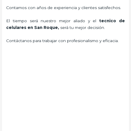
Contamos con años de experiencia y clientes satisfechos.
El tiempo será nuestro mejor aliado y el
tecnico de
celulares en San Roque
,
será tu mejor decisión.
Contáctanos para trabajar con profesionalismo y eficacia.