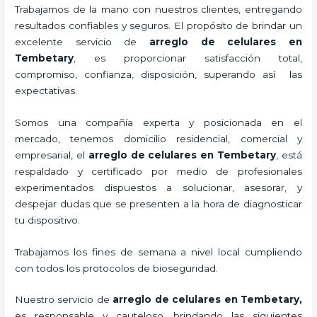
Trabajamos de la mano con nuestros clientes, entregando
resultados confiables y seguros. El propósito de brindar un
excelente servicio de
arreglo de celulares en
Tembetary
, es proporcionar satisfacción total,
compromiso, confianza, disposición, superando así las
expectativas.
Somos una compañía experta y posicionada en el
mercado, tenemos domicilio residencial, comercial y
empresarial, el
arreglo de celulares en Tembetary
, está
respaldado y certificado por medio de profesionales
experimentados dispuestos a solucionar, asesorar, y
despejar dudas que se presenten a la hora de diagnosticar
tu dispositivo.
Trabajamos los fines de semana a nivel local cumpliendo
con todos los protocolos de bioseguridad.
Nuestro servicio de
arreglo de celulares en Tembetary
,
es responsable y cauteloso, brindando las siguientes