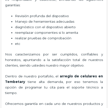
garantías:
Revisión profunda del dispositivo
Manejo de herramientas adecuadas
diagnóstico con el dispositivo abierto
reemplazar componentes si lo amerita
realizar pruebas de comprobación
etc
Nos caracterizamos por ser cumplidos, confiables y
honestos, apuntando a la satisfacción total de nuestros
clientes, siendo ustedes nuestro mayor objetivo.
Dentro de nuestro portafolio, el
arreglo de celulares en
Tembetary
tiene alta demanda, por eso tenemos la
opción de programar tu cita para el soporte técnico a
tiempo.
Ofrecemos garantía en cada uno de nuestros productos y