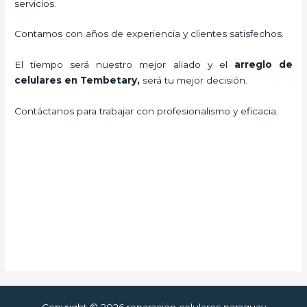
servicios.
Contamos con años de experiencia y clientes satisfechos.
El tiempo será nuestro mejor aliado y el
arreglo de
celulares en Tembetary
,
será tu mejor decisión.
Contáctanos para trabajar con profesionalismo y eficacia.