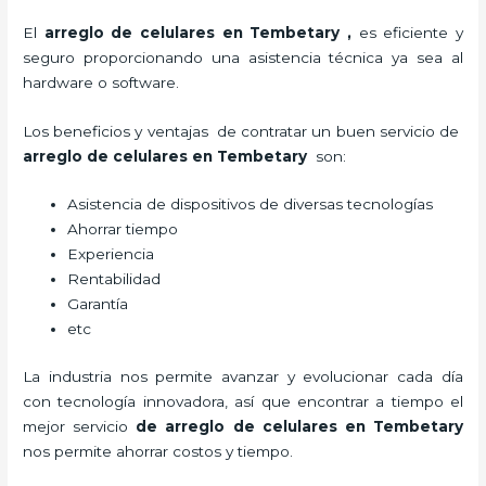
El
arreglo de celulares en Tembetary
,
es eficiente y
seguro proporcionando una asistencia técnica ya sea al
hardware o software.
Los beneficios y ventajas de contratar un buen servicio de
arreglo de celulares en Tembetary
son:
Asistencia de dispositivos de diversas tecnologías
Ahorrar tiempo
Experiencia
Rentabilidad
Garantía
etc
La industria nos permite avanzar y evolucionar cada día
con tecnología innovadora, así que encontrar a tiempo el
mejor servicio
de
arreglo de celulares en Tembetary
nos permite ahorrar costos y tiempo.