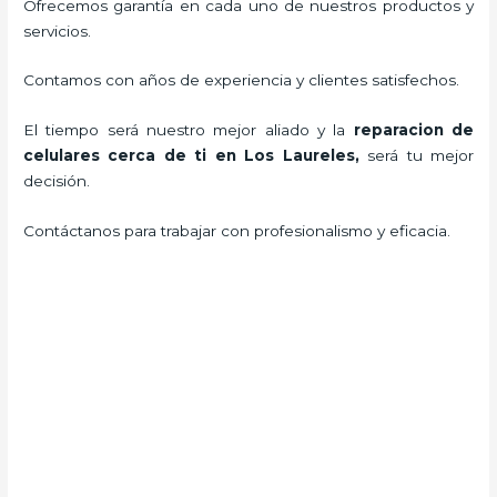
Ofrecemos garantía en cada uno de nuestros productos y
servicios.
Contamos con años de experiencia y clientes satisfechos.
El tiempo será nuestro mejor aliado y la
reparacion de
celulares cerca de ti en Los Laureles
,
será tu mejor
decisión.
Contáctanos para trabajar con profesionalismo y eficacia.