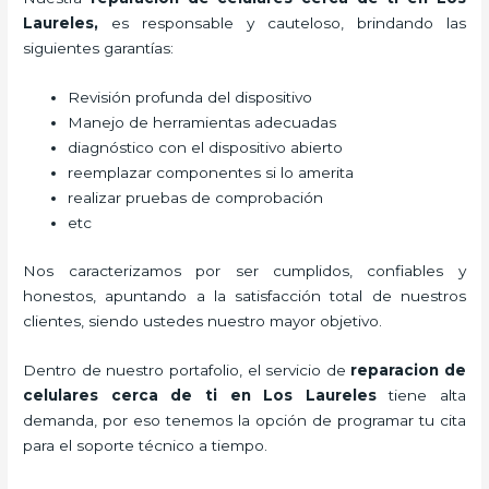
Laureles
,
es responsable y cauteloso, brindando las
siguientes garantías:
Revisión profunda del dispositivo
Manejo de herramientas adecuadas
diagnóstico con el dispositivo abierto
reemplazar componentes si lo amerita
realizar pruebas de comprobación
etc
Nos caracterizamos por ser cumplidos, confiables y
honestos, apuntando a la satisfacción total de nuestros
clientes, siendo ustedes nuestro mayor objetivo.
Dentro de nuestro portafolio, el servicio de
reparacion de
celulares cerca de ti en Los Laureles
tiene alta
demanda, por eso tenemos la opción de programar tu cita
para el soporte técnico a tiempo.