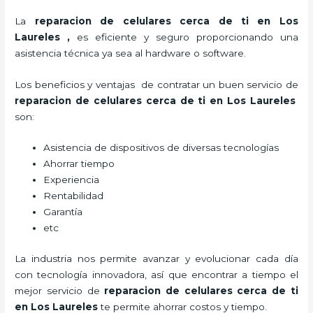
La
reparacion de celulares cerca de ti en Los
Laureles
,
es eficiente y seguro proporcionando una
asistencia técnica ya sea al hardware o software.
Los beneficios y ventajas de contratar un buen servicio de
reparacion de celulares cerca de ti en Los Laureles
son:
Asistencia de dispositivos de diversas tecnologías
Ahorrar tiempo
Experiencia
Rentabilidad
Garantía
etc
La industria nos permite avanzar y evolucionar cada día
con tecnología innovadora, así que encontrar a tiempo el
mejor servicio de
reparacion de celulares cerca de ti
en Los Laureles
te
permite ahorrar costos y tiempo.