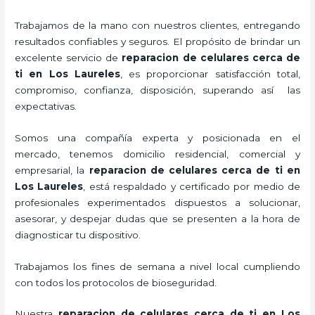
Trabajamos de la mano con nuestros clientes, entregando
resultados confiables y seguros. El propósito de brindar un
excelente servicio de
reparacion de celulares cerca de
ti en Los Laureles
, es proporcionar satisfacción total,
compromiso, confianza, disposición, superando así las
expectativas.
Somos una compañía experta y posicionada en el
mercado, tenemos domicilio residencial, comercial y
empresarial, la
reparacion de celulares cerca de ti en
Los Laureles
, está respaldado y certificado por medio de
profesionales experimentados dispuestos a solucionar,
asesorar, y despejar dudas que se presenten a la hora de
diagnosticar tu dispositivo.
Trabajamos los fines de semana a nivel local cumpliendo
con todos los protocolos de bioseguridad.
Nuestra
reparacion de celulares cerca de ti en Los