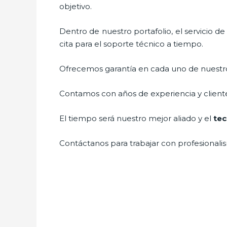
objetivo.
Dentro de nuestro portafolio, el servicio d
cita para el soporte técnico a tiempo.
Ofrecemos garantía en cada uno de nuestros
Contamos con años de experiencia y cliente
El tiempo será nuestro mejor aliado y el
tec
Contáctanos para trabajar con profesionalis