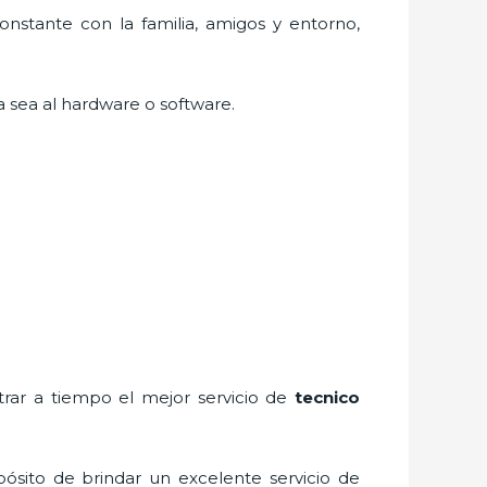
nstante con la familia, amigos y entorno,
a sea al hardware o software.
rar a tiempo el mejor servicio de
tecnico
ósito de brindar un excelente servicio de