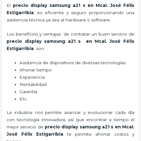
El
precio display samsung a21 s en Mcal. José Félix
Estigarribia
, es eficiente y seguro proporcionando una
asistencia técnica ya sea al hardware o software.
Los beneficios y ventajas de contratar un buen servicio de
precio display samsung a21 s
en Mcal. José Félix
Estigarribia
son:
Asistencia de dispositivos de diversas tecnologías
Ahorrar tiempo
Experiencia
Rentabilidad
Garantía
Etc.
La industria nos permite avanzar y evolucionar cada día
con tecnología innovadora, así que encontrar a tiempo el
mejor servicio de
precio display samsung a21 s
en Mcal.
José Félix Estigarribia
te permite ahorrar costos y