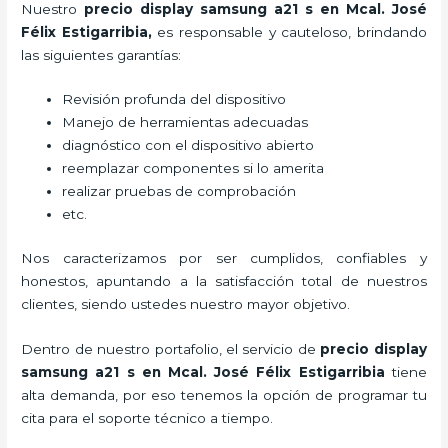
Nuestro
precio display samsung a21 s
en Mcal. José
Félix Estigarribia,
es responsable y cauteloso, brindando
las siguientes garantías:
Revisión profunda del dispositivo
Manejo de herramientas adecuadas
diagnóstico con el dispositivo abierto
reemplazar componentes si lo amerita
realizar pruebas de comprobación
etc.
Nos caracterizamos por ser cumplidos, confiables y
honestos, apuntando a la satisfacción total de nuestros
clientes, siendo ustedes nuestro mayor objetivo.
Dentro de nuestro portafolio, el servicio de
precio display
samsung a21 s
en Mcal. José Félix Estigarribia
tiene
alta demanda, por eso tenemos la opción de programar tu
cita para el soporte técnico a tiempo.