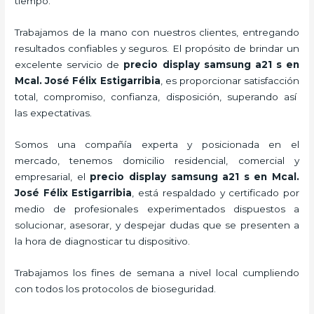
tiempo.
Trabajamos de la mano con nuestros clientes, entregando
resultados confiables y seguros. El propósito de brindar un
excelente servicio de
precio display samsung a21 s
en
Mcal. José Félix Estigarribia
, es proporcionar satisfacción
total, compromiso, confianza, disposición, superando así
las expectativas.
Somos una compañía experta y posicionada en el
mercado, tenemos domicilio residencial, comercial y
empresarial, el
precio display samsung a21 s
en Mcal.
José Félix Estigarribia
, está respaldado y certificado por
medio de profesionales experimentados dispuestos a
solucionar, asesorar, y despejar dudas que se presenten a
la hora de diagnosticar tu dispositivo.
Trabajamos los fines de semana a nivel local cumpliendo
con todos los protocolos de bioseguridad.