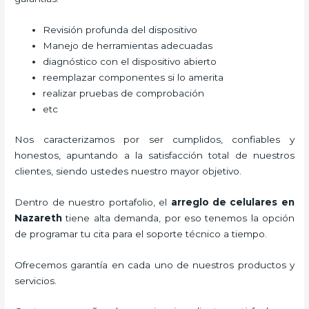
Revisión profunda del dispositivo
Manejo de herramientas adecuadas
diagnóstico con el dispositivo abierto
reemplazar componentes si lo amerita
realizar pruebas de comprobación
etc
Nos caracterizamos por ser cumplidos, confiables y
honestos, apuntando a la satisfacción total de nuestros
clientes, siendo ustedes nuestro mayor objetivo.
Dentro de nuestro portafolio, el
arreglo de celulares en
Nazareth
tiene alta demanda, por eso tenemos la opción
de programar tu cita para el soporte técnico a tiempo.
Ofrecemos garantía en cada uno de nuestros productos y
servicios.