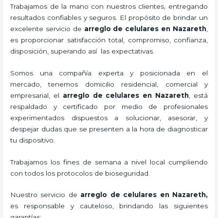
Trabajamos de la mano con nuestros clientes, entregando
resultados confiables y seguros. El propósito de brindar un
excelente servicio de
arreglo de celulares en Nazareth
,
es proporcionar satisfacción total, compromiso, confianza,
disposición, superando así las expectativas.
Somos una compañía experta y posicionada en el
mercado, tenemos domicilio residencial, comercial y
empresarial, el
arreglo de celulares en Nazareth
, está
respaldado y certificado por medio de profesionales
experimentados dispuestos a solucionar, asesorar, y
despejar dudas que se presenten a la hora de diagnosticar
tu dispositivo.
Trabajamos los fines de semana a nivel local cumpliendo
con todos los protocolos de bioseguridad.
Nuestro servicio de
arreglo de celulares en Nazareth
,
es responsable y cauteloso, brindando las siguientes
garantías: