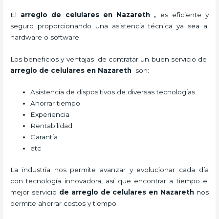
El
arreglo de celulares en Nazareth
,
es eficiente y
seguro proporcionando una asistencia técnica ya sea al
hardware o software.
Los beneficios y ventajas de contratar un buen servicio de
arreglo de celulares en Nazareth
son:
Asistencia de dispositivos de diversas tecnologías
Ahorrar tiempo
Experiencia
Rentabilidad
Garantía
etc
La industria nos permite avanzar y evolucionar cada día
con tecnología innovadora, así que encontrar a tiempo el
mejor servicio
de
arreglo de celulares en Nazareth
nos
permite ahorrar costos y tiempo.