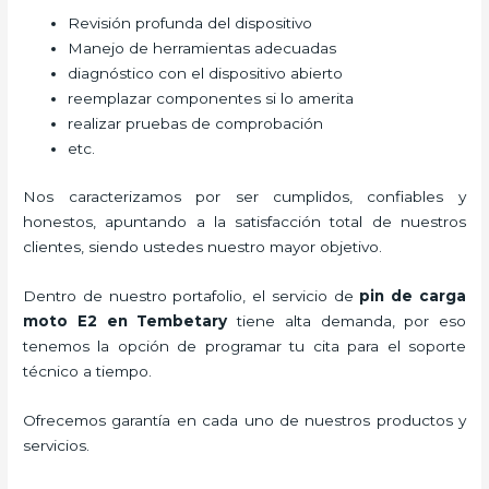
Revisión profunda del dispositivo
Manejo de herramientas adecuadas
diagnóstico con el dispositivo abierto
reemplazar componentes si lo amerita
realizar pruebas de comprobación
etc.
Nos caracterizamos por ser cumplidos, confiables y
honestos, apuntando a la satisfacción total de nuestros
clientes, siendo ustedes nuestro mayor objetivo.
Dentro de nuestro portafolio, el servicio de
pin de carga
moto E2
en Tembetary
tiene alta demanda, por eso
tenemos la opción de programar tu cita para el soporte
técnico a tiempo.
Ofrecemos garantía en cada uno de nuestros productos y
servicios.