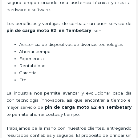
seguro proporcionando una asistencia técnica ya sea al
hardware o software.
Los beneficios y ventajas de contratar un buen servicio de
pin de carga moto E2
en Tembetary
son:
Asistencia de dispositivos de diversas tecnologías
Ahorrar tiempo
Experiencia
Rentabilidad
Garantía
Etc.
La industria nos permite avanzar y evolucionar cada día
con tecnología innovadora, así que encontrar a tiempo el
mejor servicio de
pin de carga moto E2
en Tembetary
te permite ahorrar costos y tiempo.
Trabajamos de la mano con nuestros clientes, entregando
resultados confiables y seguros. El propósito de brindar un