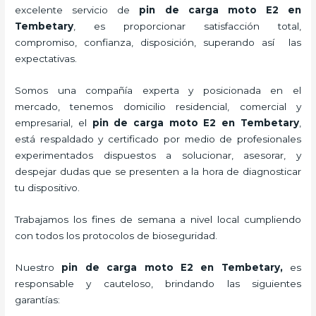
excelente servicio de
pin de carga moto E2
en
Tembetary
, es proporcionar satisfacción total,
compromiso, confianza, disposición, superando así las
expectativas.
Somos una compañía experta y posicionada en el
mercado, tenemos domicilio residencial, comercial y
empresarial, el
pin de carga moto E2
en Tembetary
,
está respaldado y certificado por medio de profesionales
experimentados dispuestos a solucionar, asesorar, y
despejar dudas que se presenten a la hora de diagnosticar
tu dispositivo.
Trabajamos los fines de semana a nivel local cumpliendo
con todos los protocolos de bioseguridad.
Nuestro
pin de carga moto E2
en Tembetary,
es
responsable y cauteloso, brindando las siguientes
garantías: