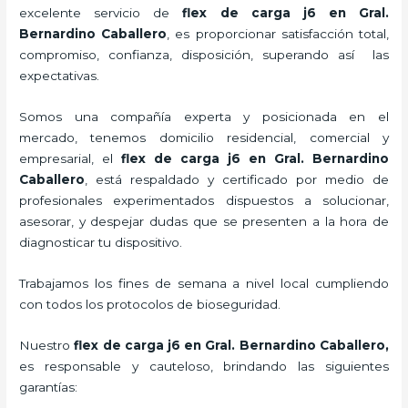
excelente servicio de
flex de carga j6
en Gral.
Bernardino Caballero
, es proporcionar satisfacción total,
compromiso, confianza, disposición, superando así las
expectativas.
Somos una compañía experta y posicionada en el
mercado, tenemos domicilio residencial, comercial y
empresarial, el
flex de carga j6
en Gral. Bernardino
Caballero
, está respaldado y certificado por medio de
profesionales experimentados dispuestos a solucionar,
asesorar, y despejar dudas que se presenten a la hora de
diagnosticar tu dispositivo.
Trabajamos los fines de semana a nivel local cumpliendo
con todos los protocolos de bioseguridad.
Nuestro
flex de carga j6
en Gral. Bernardino Caballero,
es responsable y cauteloso, brindando las siguientes
garantías: