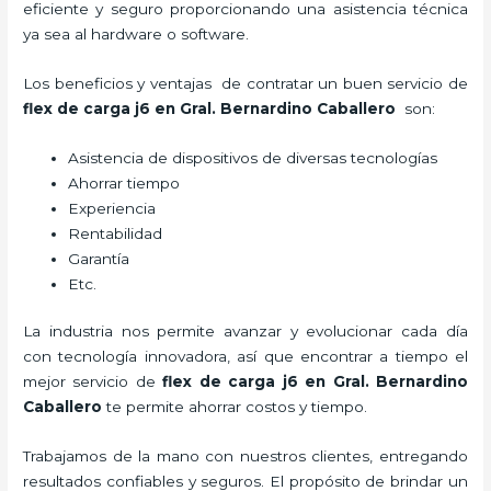
eficiente y seguro proporcionando una asistencia técnica
ya sea al hardware o software.
Los beneficios y ventajas de contratar un buen servicio de
flex de carga j6
en Gral. Bernardino Caballero
son:
Asistencia de dispositivos de diversas tecnologías
Ahorrar tiempo
Experiencia
Rentabilidad
Garantía
Etc.
La industria nos permite avanzar y evolucionar cada día
con tecnología innovadora, así que encontrar a tiempo el
mejor servicio de
flex de carga j6
en Gral. Bernardino
Caballero
te permite ahorrar costos y tiempo.
Trabajamos de la mano con nuestros clientes, entregando
resultados confiables y seguros. El propósito de brindar un