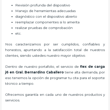
Revisión profunda del dispositivo
Manejo de herramientas adecuadas
diagnóstico con el dispositivo abierto
reemplazar componentes si lo amerita
realizar pruebas de comprobación
etc.
Nos caracterizamos por ser cumplidos, confiables y
honestos, apuntando a la satisfacción total de nuestros
clientes, siendo ustedes nuestro mayor objetivo.
Dentro de nuestro portafolio, el servicio de
flex de carga
j6
en Gral. Bernardino Caballero
tiene alta demanda, por
eso tenemos la opción de programar tu cita para el soporte
técnico a tiempo.
Ofrecemos garantía en cada uno de nuestros productos y
servicios.