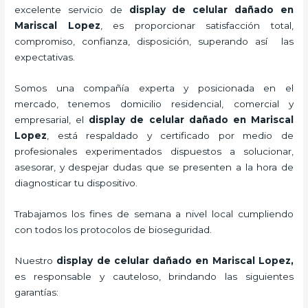
excelente servicio de
display de celular dañado
en
Mariscal Lopez
, es proporcionar satisfacción total,
compromiso, confianza, disposición, superando así las
expectativas.
Somos una compañía experta y posicionada en el
mercado, tenemos domicilio residencial, comercial y
empresarial, el
display de celular dañado
en Mariscal
Lopez
, está respaldado y certificado por medio de
profesionales experimentados dispuestos a solucionar,
asesorar, y despejar dudas que se presenten a la hora de
diagnosticar tu dispositivo.
Trabajamos los fines de semana a nivel local cumpliendo
con todos los protocolos de bioseguridad.
Nuestro
display de celular dañado
en Mariscal Lopez,
es responsable y cauteloso, brindando las siguientes
garantías: