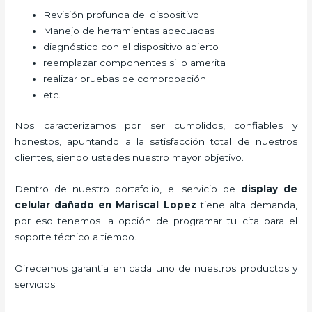
Revisión profunda del dispositivo
Manejo de herramientas adecuadas
diagnóstico con el dispositivo abierto
reemplazar componentes si lo amerita
realizar pruebas de comprobación
etc.
Nos caracterizamos por ser cumplidos, confiables y
honestos, apuntando a la satisfacción total de nuestros
clientes, siendo ustedes nuestro mayor objetivo.
Dentro de nuestro portafolio, el servicio de
display de
celular dañado
en Mariscal Lopez
tiene alta demanda,
por eso tenemos la opción de programar tu cita para el
soporte técnico a tiempo.
Ofrecemos garantía en cada uno de nuestros productos y
servicios.