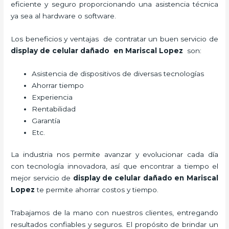
eficiente y seguro proporcionando una asistencia técnica
ya sea al hardware o software.
Los beneficios y ventajas de contratar un buen servicio de
display de celular dañado
en Mariscal Lopez
son:
Asistencia de dispositivos de diversas tecnologías
Ahorrar tiempo
Experiencia
Rentabilidad
Garantía
Etc.
La industria nos permite avanzar y evolucionar cada día
con tecnología innovadora, así que encontrar a tiempo el
mejor servicio de
display de celular dañado
en Mariscal
Lopez
te permite ahorrar costos y tiempo.
Trabajamos de la mano con nuestros clientes, entregando
resultados confiables y seguros. El propósito de brindar un