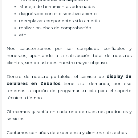
Manejo de herramientas adecuadas
diagnóstico con el dispositivo abierto
reemplazar componentes si lo amerita
realizar pruebas de comprobación
etc.
Nos caracterizamos por ser cumplidos, confiables y
honestos, apuntando a la satisfacción total de nuestros
clientes, siendo ustedes nuestro mayor objetivo.
Dentro de nuestro portafolio, el servicio de
display de
celulares
en Zeballos
tiene alta demanda, por eso
tenemos la opción de programar tu cita para el soporte
técnico a tiempo.
Ofrecemos garantía en cada uno de nuestros productos y
servicios.
Contamos con años de experiencia y clientes satisfechos.