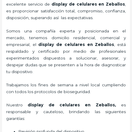
excelente servicio de
display de celulares
en Zeballos
,
es proporcionar satisfacción total, compromiso, confianza,
disposición, superando así las expectativas.
Somos una compañía experta y posicionada en el
mercado, tenemos domicilio residencial, comercial y
empresarial, el
display de celulares
en Zeballos
, está
respaldado y certificado por medio de profesionales
experimentados dispuestos a solucionar, asesorar, y
despejar dudas que se presenten a la hora de diagnosticar
tu dispositivo.
Trabajamos los fines de semana a nivel local cumpliendo
con todos los protocolos de bioseguridad.
Nuestro
display de celulares
en Zeballos,
es
responsable y cauteloso, brindando las siguientes
garantías:
Revisión profunda del dispositivo