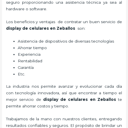
seguro proporcionando una asistencia técnica ya sea al
hardware o software.
Los beneficios y ventajas de contratar un buen servicio de
display de celulares
en Zeballos
son:
Asistencia de dispositivos de diversas tecnologías
Ahorrar tiempo
Experiencia
Rentabilidad
Garantía
Etc.
La industria nos permite avanzar y evolucionar cada día
con tecnología innovadora, así que encontrar a tiempo el
mejor servicio de
display de celulares
en Zeballos
te
permite ahorrar costos y tiempo.
Trabajamos de la mano con nuestros clientes, entregando
resultados confiables y seguros. El propósito de brindar un