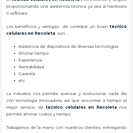
proporcionando una asistencia técnica ya sea al hardware
o software.
Los beneficios y ventajas de contratar un buen
tecnico
celulares en Recoleta
son:
Asistencia de dispositivos de diversas tecnologías
Ahorrar tiempo
Experiencia
Rentabilidad
Garantía
etc
La industria nos permite avanzar y evolucionar cada día
con tecnología innovadora, así que encontrar a tiempo el
mejor servicio de
tecnico celulares en Recoleta
nos
permite ahorrar costos y tiempo.
Trabajamos de la mano con nuestros clientes, entregando