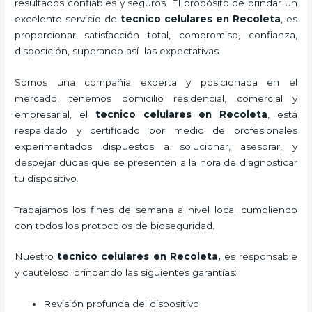
resultados confiables y seguros. El propósito de brindar un
excelente servicio de
tecnico celulares en Recoleta
, es
proporcionar satisfacción total, compromiso, confianza,
disposición, superando así las expectativas.
Somos una compañía experta y posicionada en el
mercado, tenemos domicilio residencial, comercial y
empresarial, el
tecnico celulares en Recoleta
, está
respaldado y certificado por medio de profesionales
experimentados dispuestos a solucionar, asesorar, y
despejar dudas que se presenten a la hora de diagnosticar
tu dispositivo.
Trabajamos los fines de semana a nivel local cumpliendo
con todos los protocolos de bioseguridad.
Nuestro
tecnico celulares en Recoleta
,
es responsable
y cauteloso, brindando las siguientes garantías:
Revisión profunda del dispositivo