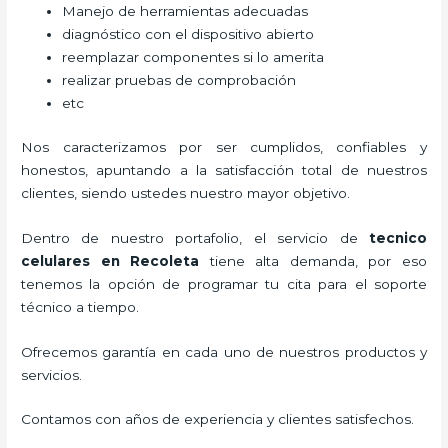
Manejo de herramientas adecuadas
diagnóstico con el dispositivo abierto
reemplazar componentes si lo amerita
realizar pruebas de comprobación
etc
Nos caracterizamos por ser cumplidos, confiables y
honestos, apuntando a la satisfacción total de nuestros
clientes, siendo ustedes nuestro mayor objetivo.
Dentro de nuestro portafolio, el servicio de
tecnico
celulares en Recoleta
tiene alta demanda, por eso
tenemos la opción de programar tu cita para el soporte
técnico a tiempo.
Ofrecemos garantía en cada uno de nuestros productos y
servicios.
Contamos con años de experiencia y clientes satisfechos.