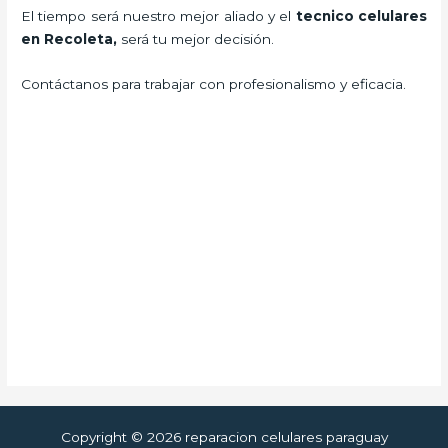
El tiempo será nuestro mejor aliado y el
tecnico celulares
en Recoleta
,
será tu mejor decisión.
Contáctanos para trabajar con profesionalismo y eficacia.
Copyright © 2026 reparacion celulares paraguay