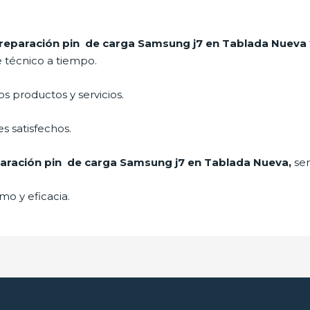
reparación pin de carga Samsung j7 en Tablada Nueva
e técnico a tiempo.
 productos y servicios.
s satisfechos.
aración pin de carga Samsung j7 en Tablada Nueva,
ser
mo y eficacia.