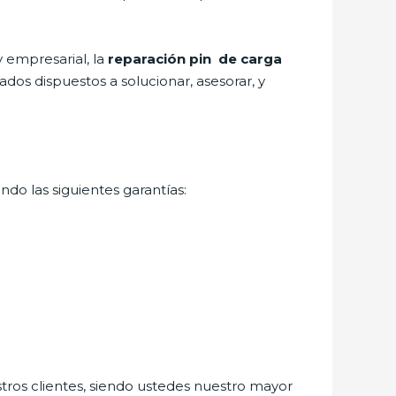
 empresarial, la
reparación pin de carga
dos dispuestos a solucionar, asesorar, y
ndo las siguientes garantías:
stros clientes, siendo ustedes nuestro mayor