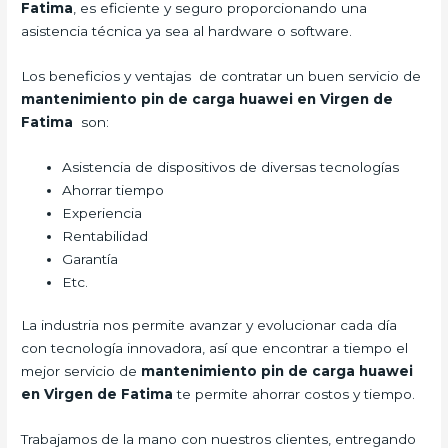
Fatima
, es eficiente y seguro proporcionando una
asistencia técnica ya sea al hardware o software.
Los beneficios y ventajas de contratar un buen servicio de
mantenimiento pin de carga huawei en Virgen de
Fatima
son:
Asistencia de dispositivos de diversas tecnologías
Ahorrar tiempo
Experiencia
Rentabilidad
Garantía
Etc.
La industria nos permite avanzar y evolucionar cada día
con tecnología innovadora, así que encontrar a tiempo el
mejor servicio de
mantenimiento pin de carga huawei
en Virgen de Fatima
te permite ahorrar costos y tiempo.
Trabajamos de la mano con nuestros clientes, entregando