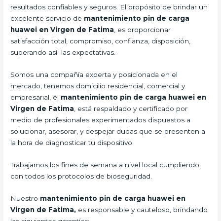
resultados confiables y seguros. El propósito de brindar un
excelente servicio de
mantenimiento pin de carga
huawei en Virgen de Fatima
, es proporcionar
satisfacción total, compromiso, confianza, disposición,
superando así las expectativas.
Somos una compañía experta y posicionada en el
mercado, tenemos domicilio residencial, comercial y
empresarial, el
mantenimiento pin de carga huawei en
Virgen de Fatima
, está respaldado y certificado por
medio de profesionales experimentados dispuestos a
solucionar, asesorar, y despejar dudas que se presenten a
la hora de diagnosticar tu dispositivo.
Trabajamos los fines de semana a nivel local cumpliendo
con todos los protocolos de bioseguridad.
Nuestro
mantenimiento pin de carga huawei en
Virgen de Fatima,
es responsable y cauteloso, brindando
las siguientes garantías: