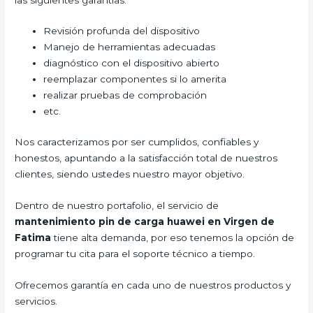
Revisión profunda del dispositivo
Manejo de herramientas adecuadas
diagnóstico con el dispositivo abierto
reemplazar componentes si lo amerita
realizar pruebas de comprobación
etc.
Nos caracterizamos por ser cumplidos, confiables y
honestos, apuntando a la satisfacción total de nuestros
clientes, siendo ustedes nuestro mayor objetivo.
Dentro de nuestro portafolio, el servicio de
mantenimiento pin de carga huawei en Virgen de
Fatima
tiene alta demanda, por eso tenemos la opción de
programar tu cita para el soporte técnico a tiempo.
Ofrecemos garantía en cada uno de nuestros productos y
servicios.