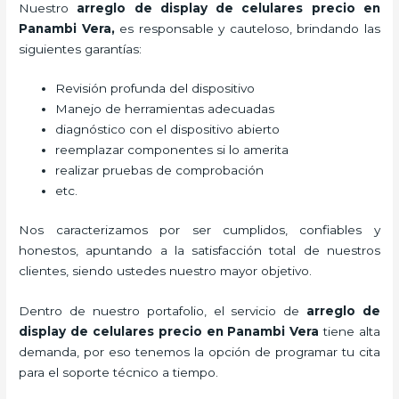
Nuestro
arreglo de display de celulares precio
en
Panambi Vera,
es responsable y cauteloso, brindando las
siguientes garantías:
Revisión profunda del dispositivo
Manejo de herramientas adecuadas
diagnóstico con el dispositivo abierto
reemplazar componentes si lo amerita
realizar pruebas de comprobación
etc.
Nos caracterizamos por ser cumplidos, confiables y
honestos, apuntando a la satisfacción total de nuestros
clientes, siendo ustedes nuestro mayor objetivo.
Dentro de nuestro portafolio, el servicio de
arreglo de
display de celulares precio
en Panambi Vera
tiene alta
demanda, por eso tenemos la opción de programar tu cita
para el soporte técnico a tiempo.