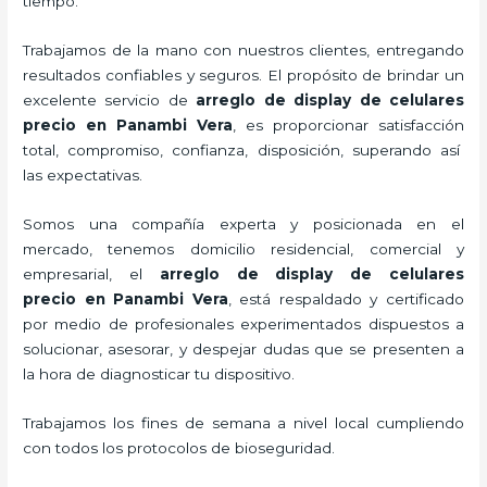
tiempo.
Trabajamos de la mano con nuestros clientes, entregando
resultados confiables y seguros. El propósito de brindar un
excelente servicio de
arreglo de display de celulares
precio
en Panambi Vera
, es proporcionar satisfacción
total, compromiso, confianza, disposición, superando así
las expectativas.
Somos una compañía experta y posicionada en el
mercado, tenemos domicilio residencial, comercial y
empresarial, el
arreglo de display de celulares
precio
en Panambi Vera
, está respaldado y certificado
por medio de profesionales experimentados dispuestos a
solucionar, asesorar, y despejar dudas que se presenten a
la hora de diagnosticar tu dispositivo.
Trabajamos los fines de semana a nivel local cumpliendo
con todos los protocolos de bioseguridad.