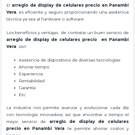
El
arreglo de display de celulares precio en Panambi
Vera
, es eficiente y seguro proporcionando una asistencia
técnica ya sea al hardware o software.
Los beneficios y ventajas de contratar un buen servicio de
arreglo de display de celulares precio
en Panambi
Vera
son:
Asistencia de dispositivos de diversas tecnologías
Ahorrar tiempo
Experiencia
Rentabilidad
Garantía
Etc.
La industria nos permite avanzar y evolucionar cada día
con tecnología innovadora, así que encontrar a tiempo el
mejor servicio de
arreglo de display de celulares
precio
en Panambi Vera
te permite ahorrar costos y