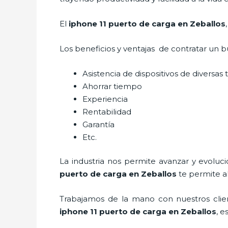
El
iphone 11 puerto de carga en Zeballos
Los beneficios y ventajas de contratar un b
Asistencia de dispositivos de diversas
Ahorrar tiempo
Experiencia
Rentabilidad
Garantía
Etc.
La industria nos permite avanzar y evoluc
puerto de carga
en Zeballos
te permite a
Trabajamos de la mano con nuestros clien
iphone 11 puerto de carga
en Zeballos
, e