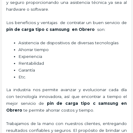
y seguro proporcionando una asistencia técnica ya sea al
hardware o software.
Los beneficios y ventajas de contratar un buen servicio de
pin de carga tipo c samsung
en Obrero
son:
Asistencia de dispositivos de diversas tecnologías
Ahorrar tiempo
Experiencia
Rentabilidad
Garantía
Etc.
La industria nos permite avanzar y evolucionar cada día
con tecnología innovadora, así que encontrar a tiempo el
mejor servicio de
pin de carga tipo c samsung
en
Obrero
te permite ahorrar costos y tiempo.
Trabajamos de la mano con nuestros clientes, entregando
resultados confiables y seguros. El propósito de brindar un