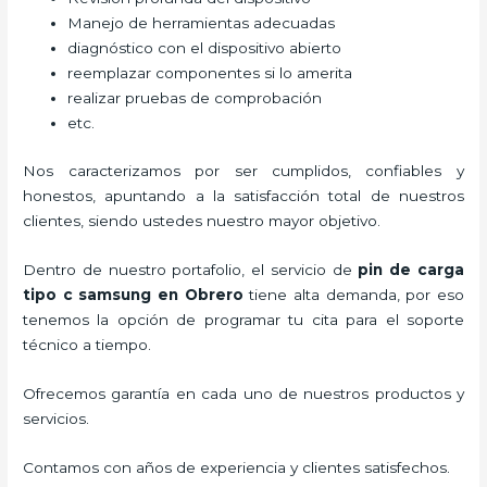
Manejo de herramientas adecuadas
diagnóstico con el dispositivo abierto
reemplazar componentes si lo amerita
realizar pruebas de comprobación
etc.
Nos caracterizamos por ser cumplidos, confiables y
honestos, apuntando a la satisfacción total de nuestros
clientes, siendo ustedes nuestro mayor objetivo.
Dentro de nuestro portafolio, el servicio de
pin de carga
tipo c samsung
en Obrero
tiene alta demanda, por eso
tenemos la opción de programar tu cita para el soporte
técnico a tiempo.
Ofrecemos garantía en cada uno de nuestros productos y
servicios.
Contamos con años de experiencia y clientes satisfechos.