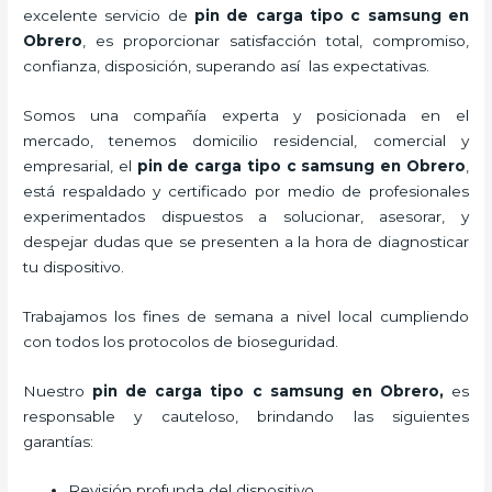
excelente servicio de
pin de carga tipo c samsung
en
Obrero
, es proporcionar satisfacción total, compromiso,
confianza, disposición, superando así las expectativas.
Somos una compañía experta y posicionada en el
mercado, tenemos domicilio residencial, comercial y
empresarial, el
pin de carga tipo c samsung
en Obrero
,
está respaldado y certificado por medio de profesionales
experimentados dispuestos a solucionar, asesorar, y
despejar dudas que se presenten a la hora de diagnosticar
tu dispositivo.
Trabajamos los fines de semana a nivel local cumpliendo
con todos los protocolos de bioseguridad.
Nuestro
pin de carga tipo c samsung
en Obrero,
es
responsable y cauteloso, brindando las siguientes
garantías:
Revisión profunda del dispositivo