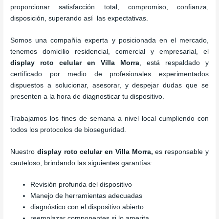
proporcionar satisfacción total, compromiso, confianza,
disposición, superando así las expectativas.
Somos una compañía experta y posicionada en el mercado,
tenemos domicilio residencial, comercial y empresarial, el
display roto celular
en Villa Morra
, está respaldado y
certificado por medio de profesionales experimentados
dispuestos a solucionar, asesorar, y despejar dudas que se
presenten a la hora de diagnosticar tu dispositivo.
Trabajamos los fines de semana a nivel local cumpliendo con
todos los protocolos de bioseguridad.
Nuestro
display roto celular
en Villa Morra,
es responsable y
cauteloso, brindando las siguientes garantías:
Revisión profunda del dispositivo
Manejo de herramientas adecuadas
diagnóstico con el dispositivo abierto
reemplazar componentes si lo amerita