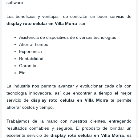
software.
Los beneficios y ventajas de contratar un buen servicio de
display roto celular
en Villa Morra
son:
Asistencia de dispositivos de diversas tecnologías
Ahorrar tiempo
Experiencia
Rentabilidad
Garantía
Etc.
La industria nos permite avanzar y evolucionar cada día con
tecnología innovadora, así que encontrar a tiempo el mejor
servicio de
display roto celular
en Villa Morra
te permite
ahorrar costos y tiempo.
Trabajamos de la mano con nuestros clientes, entregando
resultados confiables y seguros. El propósito de brindar un
excelente servicio de
display roto celular
en Villa Morra
, es