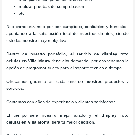
realizar pruebas de comprobación
etc.
Nos caracterizamos por ser cumplidos, confiables y honestos,
apuntando a la satisfacción total de nuestros clientes, siendo
ustedes nuestro mayor objetivo.
Dentro de nuestro portafolio, el servicio de
display roto
celular
en Villa Morra
tiene alta demanda, por eso tenemos la
opción de programar tu cita para el soporte técnico a tiempo.
Ofrecemos garantía en cada uno de nuestros productos y
servicios.
Contamos con años de experiencia y clientes satisfechos.
El tiempo será nuestro mejor aliado y el
display roto
celular
en Villa Morra,
será tu mejor decisión.