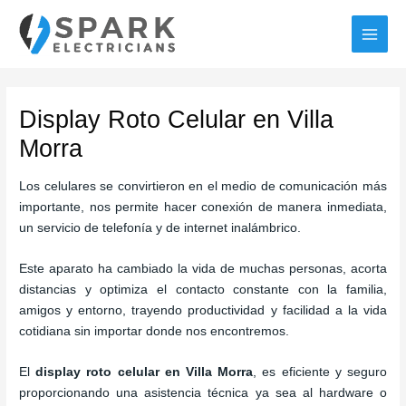
Ir
al
MAI
contenido
MEN
Display Roto Celular en Villa
Morra
Los celulares se convirtieron en el medio de comunicación más
importante, nos permite hacer conexión de manera inmediata,
un servicio de telefonía y de internet inalámbrico.
Este aparato ha cambiado la vida de muchas personas, acorta
distancias y optimiza el contacto constante con la familia,
amigos y entorno, trayendo productividad y facilidad a la vida
cotidiana sin importar donde nos encontremos.
El
display roto celular en Villa Morra
, es eficiente y seguro
proporcionando una asistencia técnica ya sea al hardware o