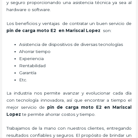
y seguro proporcionando una asistencia técnica ya sea al
hardware o software.
Los beneficios y ventajas de contratar un buen servicio de
pin de carga moto E2
en Mariscal Lopez
son:
Asistencia de dispositivos de diversas tecnologías
Ahorrar tiempo
Experiencia
Rentabilidad
Garantía
Etc.
La industria nos permite avanzar y evolucionar cada día
con tecnología innovadora, así que encontrar a tiempo el
mejor servicio de
pin de carga moto E2
en Mariscal
Lopez
te permite ahorrar costos y tiempo.
Trabajamos de la mano con nuestros clientes, entregando
resultados confiables y seguros. El propósito de brindar un