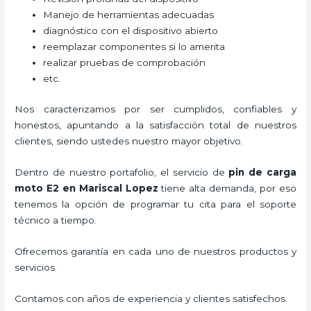
Manejo de herramientas adecuadas
diagnóstico con el dispositivo abierto
reemplazar componentes si lo amerita
realizar pruebas de comprobación
etc.
Nos caracterizamos por ser cumplidos, confiables y
honestos, apuntando a la satisfacción total de nuestros
clientes, siendo ustedes nuestro mayor objetivo.
Dentro de nuestro portafolio, el servicio de
pin de carga
moto E2
en Mariscal Lopez
tiene alta demanda, por eso
tenemos la opción de programar tu cita para el soporte
técnico a tiempo.
Ofrecemos garantía en cada uno de nuestros productos y
servicios.
Contamos con años de experiencia y clientes satisfechos.