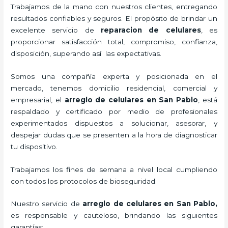
Trabajamos de la mano con nuestros clientes, entregando
resultados confiables y seguros. El propósito de brindar un
excelente servicio de
reparacion de celulares
, es
proporcionar satisfacción total, compromiso, confianza,
disposición, superando así las expectativas.
Somos una compañía experta y posicionada en el
mercado, tenemos domicilio residencial, comercial y
empresarial, el
arreglo de celulares en San Pablo
, está
respaldado y certificado por medio de profesionales
experimentados dispuestos a solucionar, asesorar, y
despejar dudas que se presenten a la hora de diagnosticar
tu dispositivo.
Trabajamos los fines de semana a nivel local cumpliendo
con todos los protocolos de bioseguridad.
Nuestro servicio de
arreglo de celulares en San Pablo
,
es responsable y cauteloso, brindando las siguientes
garantías: