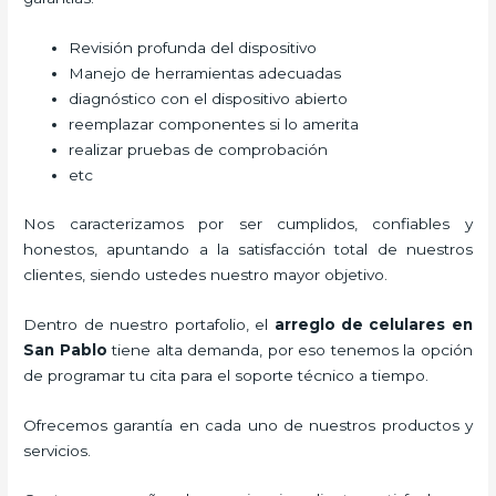
Revisión profunda del dispositivo
Manejo de herramientas adecuadas
diagnóstico con el dispositivo abierto
reemplazar componentes si lo amerita
realizar pruebas de comprobación
etc
Nos caracterizamos por ser cumplidos, confiables y
honestos, apuntando a la satisfacción total de nuestros
clientes, siendo ustedes nuestro mayor objetivo.
Dentro de nuestro portafolio, el
arreglo de celulares en
San Pablo
tiene alta demanda, por eso tenemos la opción
de programar tu cita para el soporte técnico a tiempo.
Ofrecemos garantía en cada uno de nuestros productos y
servicios.