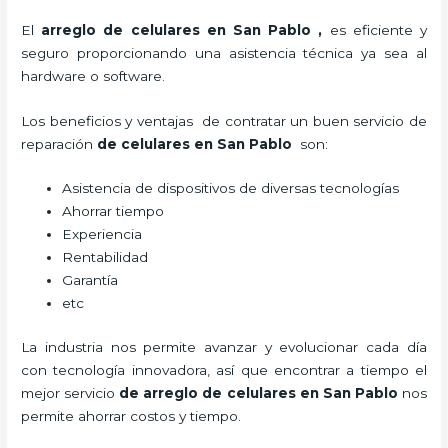
El
arreglo de celulares en San Pablo
,
es eficiente y
seguro proporcionando una asistencia técnica ya sea al
hardware o software.
Los beneficios y ventajas de contratar un buen servicio de
reparación
de celulares en San Pablo
son:
Asistencia de dispositivos de diversas tecnologías
Ahorrar tiempo
Experiencia
Rentabilidad
Garantía
etc
La industria nos permite avanzar y evolucionar cada día
con tecnología innovadora, así que encontrar a tiempo el
mejor servicio
de
arreglo de celulares en San Pablo
nos
permite ahorrar costos y tiempo.