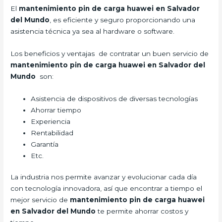
El
mantenimiento pin de carga huawei en Salvador
del Mundo
, es eficiente y seguro proporcionando una
asistencia técnica ya sea al hardware o software.
Los beneficios y ventajas de contratar un buen servicio de
mantenimiento pin de carga huawei en Salvador del
Mundo
son:
Asistencia de dispositivos de diversas tecnologías
Ahorrar tiempo
Experiencia
Rentabilidad
Garantía
Etc.
La industria nos permite avanzar y evolucionar cada día
con tecnología innovadora, así que encontrar a tiempo el
mejor servicio de
mantenimiento pin de carga huawei
en Salvador del Mundo
te permite ahorrar costos y