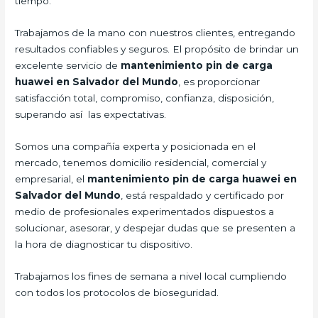
tiempo.
Trabajamos de la mano con nuestros clientes, entregando
resultados confiables y seguros. El propósito de brindar un
excelente servicio de
mantenimiento pin de carga
huawei en Salvador del Mundo
, es proporcionar
satisfacción total, compromiso, confianza, disposición,
superando así las expectativas.
Somos una compañía experta y posicionada en el
mercado, tenemos domicilio residencial, comercial y
empresarial, el
mantenimiento pin de carga huawei en
Salvador del Mundo
, está respaldado y certificado por
medio de profesionales experimentados dispuestos a
solucionar, asesorar, y despejar dudas que se presenten a
la hora de diagnosticar tu dispositivo.
Trabajamos los fines de semana a nivel local cumpliendo
con todos los protocolos de bioseguridad.