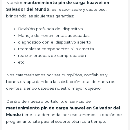
Nuestro
mantenimiento pin de carga huawei en
Salvador del Mundo,
es responsable y cauteloso,
brindando las siguientes garantías:
Revisión profunda del dispositivo
Manejo de herramientas adecuadas
diagnóstico con el dispositivo abierto
reemplazar componentes si lo amerita
realizar pruebas de comprobación
etc.
Nos caracterizamos por ser cumplidos, confiables y
honestos, apuntando a la satisfacción total de nuestros
clientes, siendo ustedes nuestro mayor objetivo.
Dentro de nuestro portafolio, el servicio de
mantenimiento pin de carga huawei en Salvador del
Mundo
tiene alta demanda, por eso tenemos la opción de
programar tu cita para el soporte técnico a tiempo.