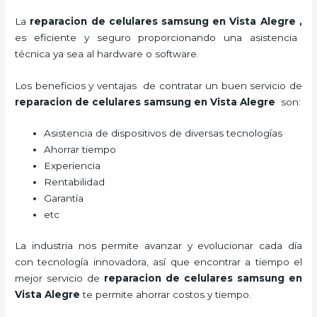
La
reparacion de celulares samsung en Vista Alegre
,
es eficiente y seguro proporcionando una asistencia
técnica ya sea al hardware o software.
Los beneficios y ventajas de contratar un buen servicio de
reparacion de celulares samsung en Vista Alegre
son:
Asistencia de dispositivos de diversas tecnologías
Ahorrar tiempo
Experiencia
Rentabilidad
Garantía
etc
La industria nos permite avanzar y evolucionar cada día
con tecnología innovadora, así que encontrar a tiempo el
mejor servicio de
reparacion de celulares samsung en
Vista Alegre
te
permite ahorrar costos y tiempo.