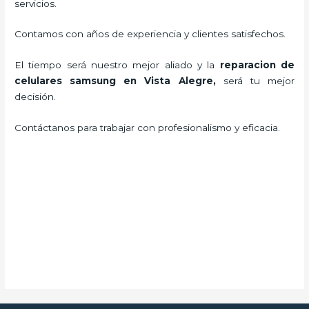
servicios.
Contamos con años de experiencia y clientes satisfechos.
El tiempo será nuestro mejor aliado y la
reparacion de
celulares samsung en Vista Alegre
,
será tu mejor
decisión.
Contáctanos para trabajar con profesionalismo y eficacia.