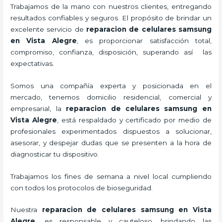
Trabajamos de la mano con nuestros clientes, entregando
resultados confiables y seguros. El propósito de brindar un
excelente servicio de
reparacion de celulares samsung
en Vista Alegre
, es proporcionar satisfacción total,
compromiso, confianza, disposición, superando así las
expectativas.
Somos una compañía experta y posicionada en el
mercado, tenemos domicilio residencial, comercial y
empresarial, la
reparacion de celulares samsung en
Vista Alegre
, está respaldado y certificado por medio de
profesionales experimentados dispuestos a solucionar,
asesorar, y despejar dudas que se presenten a la hora de
diagnosticar tu dispositivo.
Trabajamos los fines de semana a nivel local cumpliendo
con todos los protocolos de bioseguridad.
Nuestra
reparacion de celulares samsung en Vista
Alegre
,
es responsable y cauteloso, brindando las