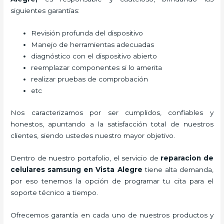
siguientes garantías:
Revisión profunda del dispositivo
Manejo de herramientas adecuadas
diagnóstico con el dispositivo abierto
reemplazar componentes si lo amerita
realizar pruebas de comprobación
etc
Nos caracterizamos por ser cumplidos, confiables y
honestos, apuntando a la satisfacción total de nuestros
clientes, siendo ustedes nuestro mayor objetivo.
Dentro de nuestro portafolio, el servicio de
reparacion de
celulares samsung en Vista Alegre
tiene alta demanda,
por eso tenemos la opción de programar tu cita para el
soporte técnico a tiempo.
Ofrecemos garantía en cada uno de nuestros productos y