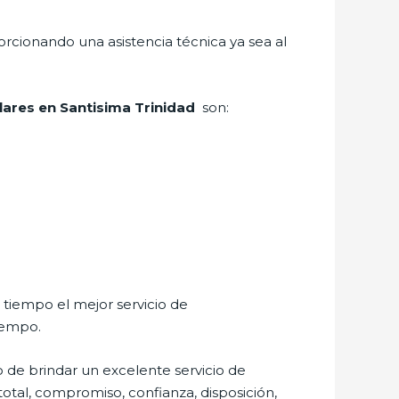
porcionando una asistencia técnica ya sea al
lares en Santisima Trinidad
son:
 tiempo el mejor servicio de
iempo.
 de brindar un excelente servicio de
 total, compromiso, confianza, disposición,