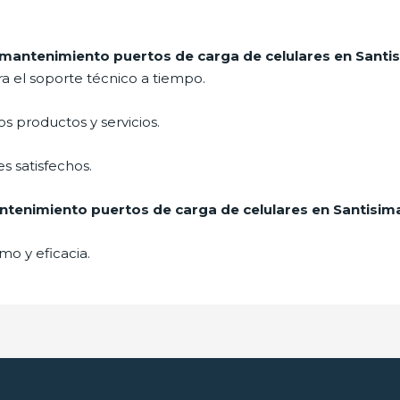
mantenimiento puertos de carga de celulares en Santi
a el soporte técnico a tiempo.
 productos y servicios.
s satisfechos.
tenimiento puertos de carga de celulares en Santisim
mo y eficacia.