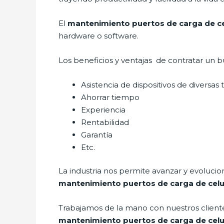
El
mantenimiento puertos de carga de ce
hardware o software.
Los beneficios y ventajas de contratar un b
Asistencia de dispositivos de diversas
Ahorrar tiempo
Experiencia
Rentabilidad
Garantía
Etc.
La industria nos permite avanzar y evolucio
mantenimiento puertos de carga de celu
Trabajamos de la mano con nuestros cliente
mantenimiento puertos de carga de celu