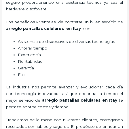
seguro proporcionando una asistencia técnica ya sea al
hardware o software.
Los beneficios y ventajas de contratar un buen servicio de
arreglo pantallas celulares
en Itay
son:
Asistencia de dispositivos de diversas tecnologías
Ahorrar tiempo
Experiencia
Rentabilidad
Garantía
Etc.
La industria nos permite avanzar y evolucionar cada día
con tecnología innovadora, así que encontrar a tiempo el
mejor servicio de
arreglo pantallas celulares
en Itay
te
permite ahorrar costos y tiempo.
Trabajamos de la mano con nuestros clientes, entregando
resultados confiables y seguros. El propósito de brindar un