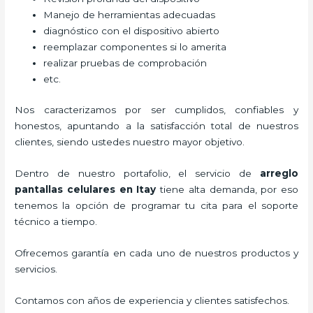
Manejo de herramientas adecuadas
diagnóstico con el dispositivo abierto
reemplazar componentes si lo amerita
realizar pruebas de comprobación
etc.
Nos caracterizamos por ser cumplidos, confiables y
honestos, apuntando a la satisfacción total de nuestros
clientes, siendo ustedes nuestro mayor objetivo.
Dentro de nuestro portafolio, el servicio de
arreglo
pantallas celulares
en Itay
tiene alta demanda, por eso
tenemos la opción de programar tu cita para el soporte
técnico a tiempo.
Ofrecemos garantía en cada uno de nuestros productos y
servicios.
Contamos con años de experiencia y clientes satisfechos.