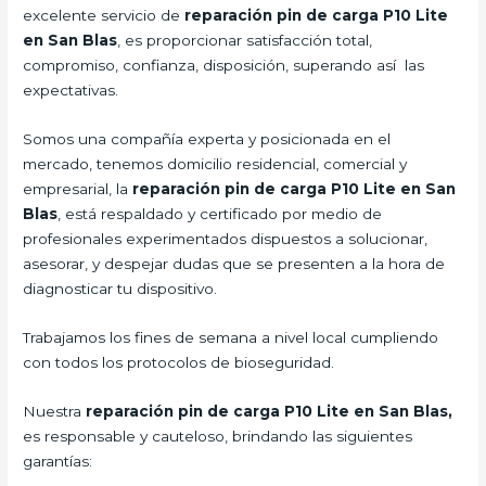
excelente servicio de
reparación pin de carga P10 Lite
en San Blas
, es proporcionar satisfacción total,
compromiso, confianza, disposición, superando así las
expectativas.
Somos una compañía experta y posicionada en el
mercado, tenemos domicilio residencial, comercial y
empresarial, la
reparación pin de carga P10 Lite
en San
Blas
, está respaldado y certificado por medio de
profesionales experimentados dispuestos a solucionar,
asesorar, y despejar dudas que se presenten a la hora de
diagnosticar tu dispositivo.
Trabajamos los fines de semana a nivel local cumpliendo
con todos los protocolos de bioseguridad.
Nuestra
reparación pin de carga P10 Lite
en San Blas,
es responsable y cauteloso, brindando las siguientes
garantías: