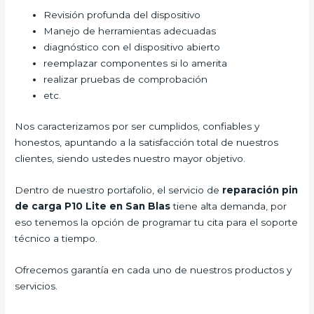
Revisión profunda del dispositivo
Manejo de herramientas adecuadas
diagnóstico con el dispositivo abierto
reemplazar componentes si lo amerita
realizar pruebas de comprobación
etc.
Nos caracterizamos por ser cumplidos, confiables y
honestos, apuntando a la satisfacción total de nuestros
clientes, siendo ustedes nuestro mayor objetivo.
Dentro de nuestro portafolio, el servicio de
reparación pin
de carga P10 Lite
en San Blas
tiene alta demanda, por
eso tenemos la opción de programar tu cita para el soporte
técnico a tiempo.
Ofrecemos garantía en cada uno de nuestros productos y
servicios.