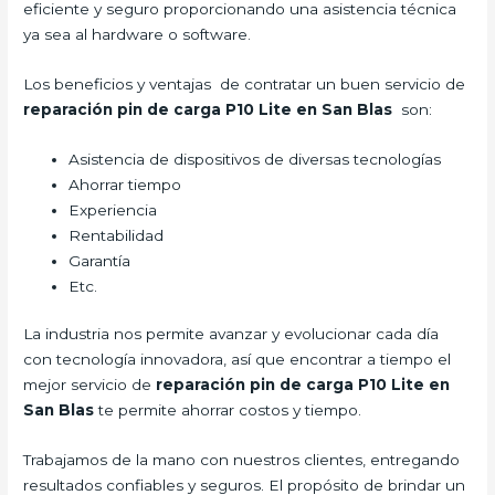
eficiente y seguro proporcionando una asistencia técnica
ya sea al hardware o software.
Los beneficios y ventajas de contratar un buen servicio de
reparación pin de carga P10 Lite en San Blas
son:
Asistencia de dispositivos de diversas tecnologías
Ahorrar tiempo
Experiencia
Rentabilidad
Garantía
Etc.
La industria nos permite avanzar y evolucionar cada día
con tecnología innovadora, así que encontrar a tiempo el
mejor servicio de
reparación pin de carga P10 Lite
en
San Blas
te permite ahorrar costos y tiempo.
Trabajamos de la mano con nuestros clientes, entregando
resultados confiables y seguros. El propósito de brindar un