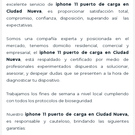
excelente servicio de
iphone 11 puerto de carga
en
Ciudad Nueva
, es proporcionar satisfacción total,
compromiso, confianza, disposición, superando así las
expectativas.
Somos una compañía experta y posicionada en el
mercado, tenemos domicilio residencial, comercial y
empresarial, el
iphone 11 puerto de carga
en Ciudad
Nueva
, está respaldado y certificado por medio de
profesionales experimentados dispuestos a solucionar,
asesorar, y despejar dudas que se presenten a la hora de
diagnosticar tu dispositivo.
Trabajamos los fines de semana a nivel local cumpliendo
con todos los protocolos de bioseguridad.
Nuestro
iphone 11 puerto de carga
en Ciudad Nueva,
es responsable y cauteloso, brindando las siguientes
garantías: