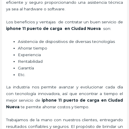
eficiente y seguro proporcionando una asistencia técnica
ya sea al hardware o software.
Los beneficios y ventajas de contratar un buen servicio de
iphone 11 puerto de carga
en Ciudad Nueva
son:
Asistencia de dispositivos de diversas tecnologías
Ahorrar tiempo
Experiencia
Rentabilidad
Garantía
Etc.
La industria nos permite avanzar y evolucionar cada día
con tecnología innovadora, así que encontrar a tiempo el
mejor servicio de
iphone 11 puerto de carga
en Ciudad
Nueva
te permite ahorrar costos y tiempo.
Trabajamos de la mano con nuestros clientes, entregando
resultados confiables y seguros. El propósito de brindar un