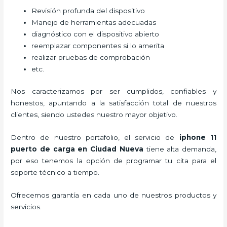
Revisión profunda del dispositivo
Manejo de herramientas adecuadas
diagnóstico con el dispositivo abierto
reemplazar componentes si lo amerita
realizar pruebas de comprobación
etc.
Nos caracterizamos por ser cumplidos, confiables y
honestos, apuntando a la satisfacción total de nuestros
clientes, siendo ustedes nuestro mayor objetivo.
Dentro de nuestro portafolio, el servicio de
iphone 11
puerto de carga
en Ciudad Nueva
tiene alta demanda,
por eso tenemos la opción de programar tu cita para el
soporte técnico a tiempo.
Ofrecemos garantía en cada uno de nuestros productos y
servicios.