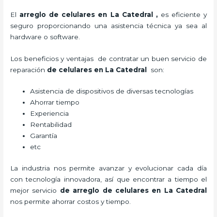
El
arreglo de celulares en La Catedral
,
es eficiente y
seguro proporcionando una asistencia técnica ya sea al
hardware o software.
Los beneficios y ventajas de contratar un buen servicio de
reparación
de celulares en La Catedral
son:
Asistencia de dispositivos de diversas tecnologías
Ahorrar tiempo
Experiencia
Rentabilidad
Garantía
etc
La industria nos permite avanzar y evolucionar cada día
con tecnología innovadora, así que encontrar a tiempo el
mejor servicio
de
arreglo de celulares en La Catedral
nos permite ahorrar costos y tiempo.