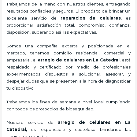
Trabajamos de la mano con nuestros clientes, entregando
resultados confiables y seguros. El propósito de brindar un
excelente servicio de
reparacion de celulares
, es
proporcionar satisfacción total, compromiso, confianza,
disposición, superando así las expectativas.
Somos una compañía experta y posicionada en el
mercado, tenemos domicilio residencial, comercial y
empresarial, el
arreglo de celulares en La Catedral
, está
respaldado y certificado por medio de profesionales
experimentados dispuestos a solucionar, asesorar, y
despejar dudas que se presenten a la hora de diagnosticar
tu dispositivo.
Trabajamos los fines de semana a nivel local cumpliendo
con todos los protocolos de bioseguridad.
Nuestro servicio de
arreglo de celulares en La
Catedral
,
es responsable y cauteloso, brindando las
siguientes garantías: