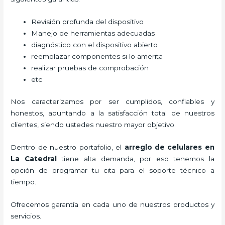
Revisión profunda del dispositivo
Manejo de herramientas adecuadas
diagnóstico con el dispositivo abierto
reemplazar componentes si lo amerita
realizar pruebas de comprobación
etc
Nos caracterizamos por ser cumplidos, confiables y
honestos, apuntando a la satisfacción total de nuestros
clientes, siendo ustedes nuestro mayor objetivo.
Dentro de nuestro portafolio, el
arreglo de celulares en
La Catedral
tiene alta demanda, por eso tenemos la
opción de programar tu cita para el soporte técnico a
tiempo.
Ofrecemos garantía en cada uno de nuestros productos y
servicios.