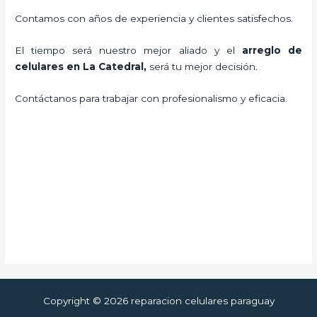
Contamos con años de experiencia y clientes satisfechos.
El tiempo será nuestro mejor aliado y el
arreglo de
celulares en La Catedral
,
será tu mejor decisión.
Contáctanos para trabajar con profesionalismo y eficacia.
Copyright © 2026 reparacion celulares paraguay