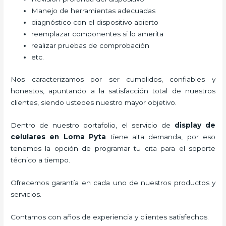
Manejo de herramientas adecuadas
diagnóstico con el dispositivo abierto
reemplazar componentes si lo amerita
realizar pruebas de comprobación
etc.
Nos caracterizamos por ser cumplidos, confiables y
honestos, apuntando a la satisfacción total de nuestros
clientes, siendo ustedes nuestro mayor objetivo.
Dentro de nuestro portafolio, el servicio de
display de
celulares
en Loma Pyta
tiene alta demanda, por eso
tenemos la opción de programar tu cita para el soporte
técnico a tiempo.
Ofrecemos garantía en cada uno de nuestros productos y
servicios.
Contamos con años de experiencia y clientes satisfechos.