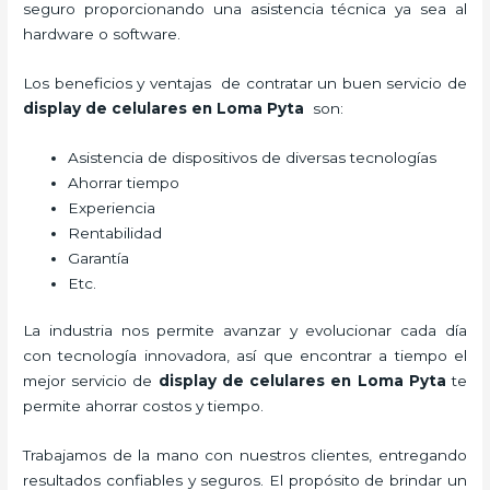
seguro proporcionando una asistencia técnica ya sea al
hardware o software.
Los beneficios y ventajas de contratar un buen servicio de
display de celulares
en Loma Pyta
son:
Asistencia de dispositivos de diversas tecnologías
Ahorrar tiempo
Experiencia
Rentabilidad
Garantía
Etc.
La industria nos permite avanzar y evolucionar cada día
con tecnología innovadora, así que encontrar a tiempo el
mejor servicio de
display de celulares
en Loma Pyta
te
permite ahorrar costos y tiempo.
Trabajamos de la mano con nuestros clientes, entregando
resultados confiables y seguros. El propósito de brindar un