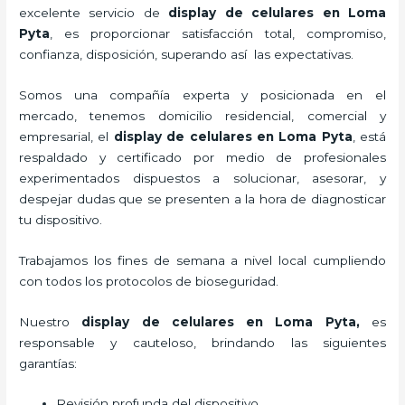
excelente servicio de
display de celulares
en Loma
Pyta
, es proporcionar satisfacción total, compromiso,
confianza, disposición, superando así las expectativas.
Somos una compañía experta y posicionada en el
mercado, tenemos domicilio residencial, comercial y
empresarial, el
display de celulares
en Loma Pyta
, está
respaldado y certificado por medio de profesionales
experimentados dispuestos a solucionar, asesorar, y
despejar dudas que se presenten a la hora de diagnosticar
tu dispositivo.
Trabajamos los fines de semana a nivel local cumpliendo
con todos los protocolos de bioseguridad.
Nuestro
display de celulares
en Loma Pyta,
es
responsable y cauteloso, brindando las siguientes
garantías:
Revisión profunda del dispositivo