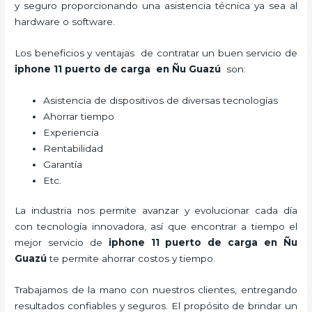
y seguro proporcionando una asistencia técnica ya sea al
hardware o software.
Los beneficios y ventajas de contratar un buen servicio de
iphone 11 puerto de carga
en Ñu Guazú
son:
Asistencia de dispositivos de diversas tecnologías
Ahorrar tiempo
Experiencia
Rentabilidad
Garantía
Etc.
La industria nos permite avanzar y evolucionar cada día
con tecnología innovadora, así que encontrar a tiempo el
mejor servicio de
iphone 11 puerto de carga
en Ñu
Guazú
te permite ahorrar costos y tiempo.
Trabajamos de la mano con nuestros clientes, entregando
resultados confiables y seguros. El propósito de brindar un