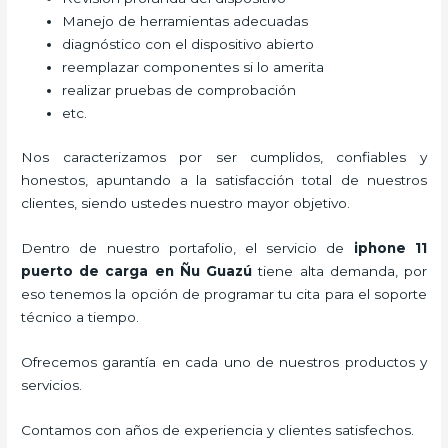
Manejo de herramientas adecuadas
diagnóstico con el dispositivo abierto
reemplazar componentes si lo amerita
realizar pruebas de comprobación
etc.
Nos caracterizamos por ser cumplidos, confiables y
honestos, apuntando a la satisfacción total de nuestros
clientes, siendo ustedes nuestro mayor objetivo.
Dentro de nuestro portafolio, el servicio de
iphone 11
puerto de carga
en Ñu Guazú
tiene alta demanda, por
eso tenemos la opción de programar tu cita para el soporte
técnico a tiempo.
Ofrecemos garantía en cada uno de nuestros productos y
servicios.
Contamos con años de experiencia y clientes satisfechos.