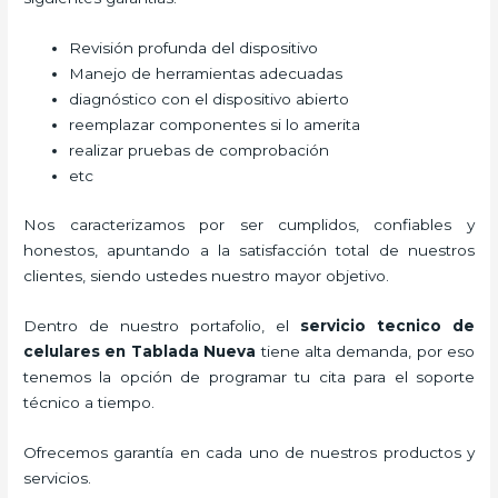
Revisión profunda del dispositivo
Manejo de herramientas adecuadas
diagnóstico con el dispositivo abierto
reemplazar componentes si lo amerita
realizar pruebas de comprobación
etc
Nos caracterizamos por ser cumplidos, confiables y
honestos, apuntando a la satisfacción total de nuestros
clientes, siendo ustedes nuestro mayor objetivo.
Dentro de nuestro portafolio, el
servicio tecnico de
celulares en Tablada Nueva
tiene alta demanda, por eso
tenemos la opción de programar tu cita para el soporte
técnico a tiempo.
Ofrecemos garantía en cada uno de nuestros productos y
servicios.