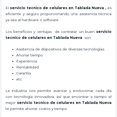
El
servicio tecnico de celulares en Tablada Nueva
,
es
eficiente y seguro proporcionando una asistencia técnica
ya sea al hardware o software.
Los beneficios y ventajas de contratar un buen
servicio
tecnico de celulares en Tablada Nueva
son:
Asistencia de dispositivos de diversas tecnologías
Ahorrar tiempo
Experiencia
Rentabilidad
Garantía
etc
La industria nos permite avanzar y evolucionar cada día
con tecnología innovadora, así que encontrar a tiempo el
mejor
servicio tecnico de celulares en Tablada Nueva
te
permite ahorrar costos y tiempo.