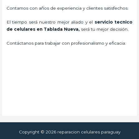
Contamos con años de experiencia y clientes satisfechos.
El tiempo será nuestro mejor aliado y el
servicio tecnico
de celulares en Tablada Nueva
,
será tu mejor decisión.
Contáctanos para trabajar con profesionalismo y eficacia.
Copyright © 2026 reparacion celulares paraguay