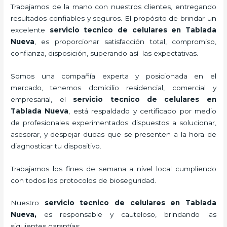
Trabajamos de la mano con nuestros clientes, entregando
resultados confiables y seguros. El propósito de brindar un
excelente
servicio tecnico de celulares en Tablada
Nueva
, es proporcionar satisfacción total, compromiso,
confianza, disposición, superando así las expectativas.
Somos una compañía experta y posicionada en el
mercado, tenemos domicilio residencial, comercial y
empresarial, el
servicio tecnico de celulares en
Tablada Nueva
, está respaldado y certificado por medio
de profesionales experimentados dispuestos a solucionar,
asesorar, y despejar dudas que se presenten a la hora de
diagnosticar tu dispositivo.
Trabajamos los fines de semana a nivel local cumpliendo
con todos los protocolos de bioseguridad.
Nuestro
servicio tecnico de celulares en Tablada
Nueva
,
es responsable y cauteloso, brindando las
siguientes garantías: