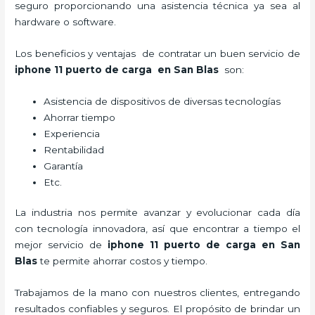
seguro proporcionando una asistencia técnica ya sea al
hardware o software.
Los beneficios y ventajas de contratar un buen servicio de
iphone 11 puerto de carga
en San Blas
son:
Asistencia de dispositivos de diversas tecnologías
Ahorrar tiempo
Experiencia
Rentabilidad
Garantía
Etc.
La industria nos permite avanzar y evolucionar cada día
con tecnología innovadora, así que encontrar a tiempo el
mejor servicio de
iphone 11 puerto de carga
en San
Blas
te permite ahorrar costos y tiempo.
Trabajamos de la mano con nuestros clientes, entregando
resultados confiables y seguros. El propósito de brindar un