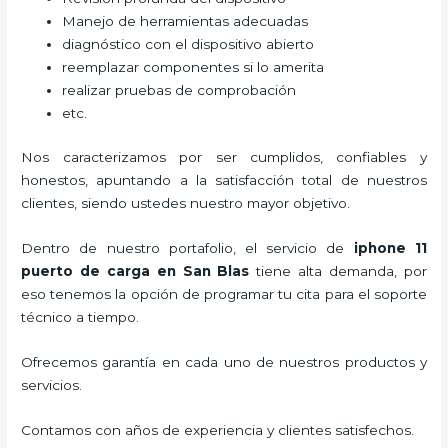
Manejo de herramientas adecuadas
diagnóstico con el dispositivo abierto
reemplazar componentes si lo amerita
realizar pruebas de comprobación
etc.
Nos caracterizamos por ser cumplidos, confiables y
honestos, apuntando a la satisfacción total de nuestros
clientes, siendo ustedes nuestro mayor objetivo.
Dentro de nuestro portafolio, el servicio de
iphone 11
puerto de carga
en San Blas
tiene alta demanda, por
eso tenemos la opción de programar tu cita para el soporte
técnico a tiempo.
Ofrecemos garantía en cada uno de nuestros productos y
servicios.
Contamos con años de experiencia y clientes satisfechos.