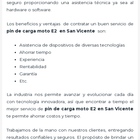
seguro proporcionando una asistencia técnica ya sea al
hardware o software.
Los beneficios y ventajas de contratar un buen servicio de
pin de carga moto E2
en San Vicente
son:
Asistencia de dispositivos de diversas tecnologías
Ahorrar tiempo
Experiencia
Rentabilidad
Garantía
Etc.
La industria nos permite avanzar y evolucionar cada día
con tecnología innovadora, así que encontrar a tiempo el
mejor servicio de
pin de carga moto E2
en San Vicente
te permite ahorrar costos y tiempo.
Trabajamos de la mano con nuestros clientes, entregando
resultados confiables y seguros. El propósito de brindar un