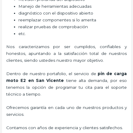
Manejo de herramientas adecuadas
diagnóstico con el dispositivo abierto
reemplazar componentes si lo amerita
realizar pruebas de comprobación
etc.
Nos caracterizamos por ser cumplidos, confiables y
honestos, apuntando a la satisfacción total de nuestros
clientes, siendo ustedes nuestro mayor objetivo.
Dentro de nuestro portafolio, el servicio de
pin de carga
moto E2
en San Vicente
tiene alta demanda, por eso
tenemos la opción de programar tu cita para el soporte
técnico a tiempo.
Ofrecemos garantía en cada uno de nuestros productos y
servicios.
Contamos con años de experiencia y clientes satisfechos.