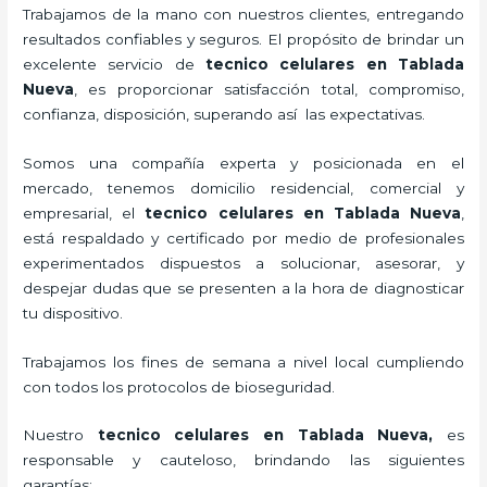
Trabajamos de la mano con nuestros clientes, entregando
resultados confiables y seguros. El propósito de brindar un
excelente servicio de
tecnico celulares en Tablada
Nueva
, es proporcionar satisfacción total, compromiso,
confianza, disposición, superando así las expectativas.
Somos una compañía experta y posicionada en el
mercado, tenemos domicilio residencial, comercial y
empresarial, el
tecnico celulares en Tablada Nueva
,
está respaldado y certificado por medio de profesionales
experimentados dispuestos a solucionar, asesorar, y
despejar dudas que se presenten a la hora de diagnosticar
tu dispositivo.
Trabajamos los fines de semana a nivel local cumpliendo
con todos los protocolos de bioseguridad.
Nuestro
tecnico celulares en Tablada Nueva
,
es
responsable y cauteloso, brindando las siguientes
garantías: