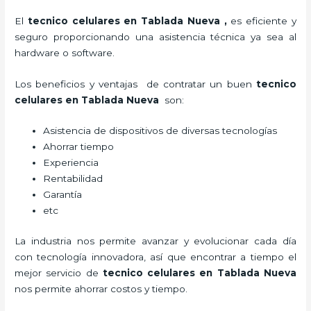
El
tecnico celulares en Tablada Nueva
,
es eficiente y
seguro proporcionando una asistencia técnica ya sea al
hardware o software.
Los beneficios y ventajas de contratar un buen
tecnico
celulares en Tablada Nueva
son:
Asistencia de dispositivos de diversas tecnologías
Ahorrar tiempo
Experiencia
Rentabilidad
Garantía
etc
La industria nos permite avanzar y evolucionar cada día
con tecnología innovadora, así que encontrar a tiempo el
mejor servicio de
tecnico celulares en Tablada Nueva
nos permite ahorrar costos y tiempo.