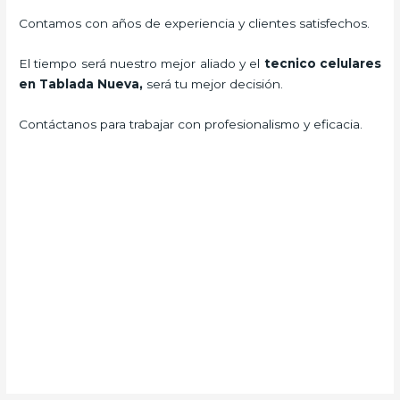
Contamos con años de experiencia y clientes satisfechos.
El tiempo será nuestro mejor aliado y el
tecnico celulares
en Tablada Nueva
,
será tu mejor decisión.
Contáctanos para trabajar con profesionalismo y eficacia.