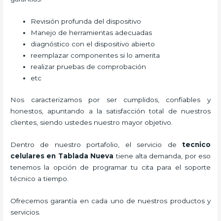
Revisión profunda del dispositivo
Manejo de herramientas adecuadas
diagnóstico con el dispositivo abierto
reemplazar componentes si lo amerita
realizar pruebas de comprobación
etc
Nos caracterizamos por ser cumplidos, confiables y
honestos, apuntando a la satisfacción total de nuestros
clientes, siendo ustedes nuestro mayor objetivo.
Dentro de nuestro portafolio, el servicio de
tecnico
celulares en Tablada Nueva
tiene alta demanda, por eso
tenemos la opción de programar tu cita para el soporte
técnico a tiempo.
Ofrecemos garantía en cada uno de nuestros productos y
servicios.