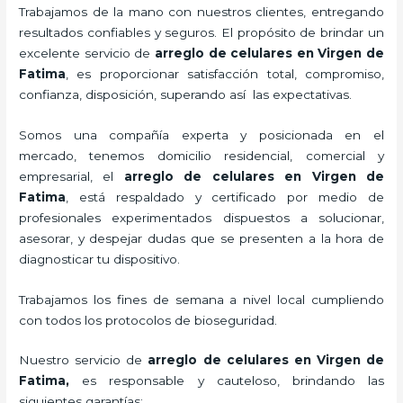
Trabajamos de la mano con nuestros clientes, entregando
resultados confiables y seguros. El propósito de brindar un
excelente servicio de
arreglo de celulares en Virgen de
Fatima
, es proporcionar satisfacción total, compromiso,
confianza, disposición, superando así las expectativas.
Somos una compañía experta y posicionada en el
mercado, tenemos domicilio residencial, comercial y
empresarial, el
arreglo de celulares en Virgen de
Fatima
, está respaldado y certificado por medio de
profesionales experimentados dispuestos a solucionar,
asesorar, y despejar dudas que se presenten a la hora de
diagnosticar tu dispositivo.
Trabajamos los fines de semana a nivel local cumpliendo
con todos los protocolos de bioseguridad.
Nuestro servicio de
arreglo de celulares en Virgen de
Fatima
,
es responsable y cauteloso, brindando las
siguientes garantías: