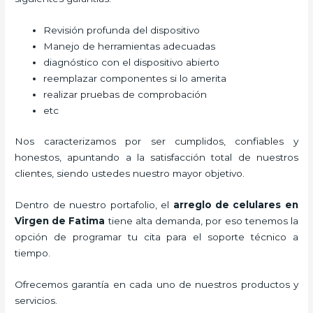
Revisión profunda del dispositivo
Manejo de herramientas adecuadas
diagnóstico con el dispositivo abierto
reemplazar componentes si lo amerita
realizar pruebas de comprobación
etc
Nos caracterizamos por ser cumplidos, confiables y
honestos, apuntando a la satisfacción total de nuestros
clientes, siendo ustedes nuestro mayor objetivo.
Dentro de nuestro portafolio, el
arreglo de celulares en
Virgen de Fatima
tiene alta demanda, por eso tenemos la
opción de programar tu cita para el soporte técnico a
tiempo.
Ofrecemos garantía en cada uno de nuestros productos y
servicios.