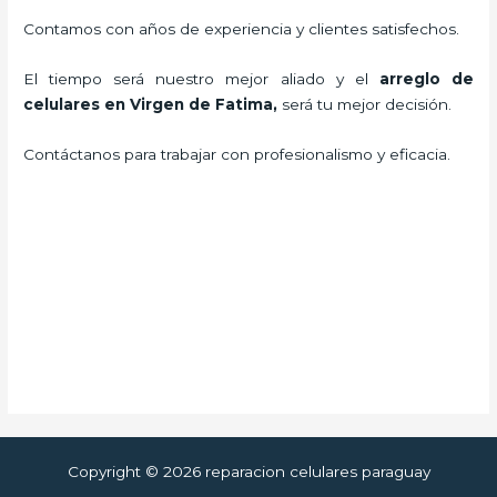
Contamos con años de experiencia y clientes satisfechos.
El tiempo será nuestro mejor aliado y el
arreglo de
celulares en Virgen de Fatima
,
será tu mejor decisión.
Contáctanos para trabajar con profesionalismo y eficacia.
Copyright © 2026 reparacion celulares paraguay