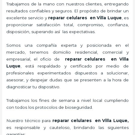
Trabajamos de la mano con nuestros clientes, entregando
resultados confiables y seguros. El propósito de brindar un
excelente servicio y
reparar celulares en Villa Luque
, es
proporcionar satisfacción total, compromiso, confianza,
disposición, superando así las expectativas.
Somos una compañía experta y posicionada en el
mercado, tenemos domicilio residencial, comercial y
empresarial, el oficio de
reparar celulares en Villa
Luque
, está respaldado y certificado por medio de
profesionales experimentados dispuestos a solucionar,
asesorar, y despejar dudas que se presenten a la hora de
diagnosticar tu dispositivo.
Trabajamos los fines de semana a nivel local cumpliendo
con todos los protocolos de bioseguridad.
Nuestro técnico para
reparar celulares en Villa Luque
,
es responsable y cauteloso, brindando las siguientes
garantías: