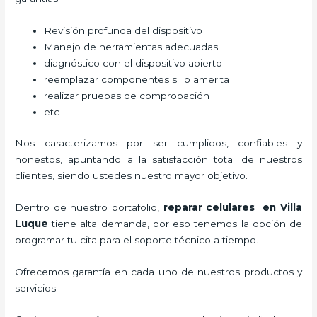
Revisión profunda del dispositivo
Manejo de herramientas adecuadas
diagnóstico con el dispositivo abierto
reemplazar componentes si lo amerita
realizar pruebas de comprobación
etc
Nos caracterizamos por ser cumplidos, confiables y
honestos, apuntando a la satisfacción total de nuestros
clientes, siendo ustedes nuestro mayor objetivo.
Dentro de nuestro portafolio,
reparar celulares en Villa
Luque
tiene alta demanda, por eso tenemos la opción de
programar tu cita para el soporte técnico a tiempo.
Ofrecemos garantía en cada uno de nuestros productos y
servicios.