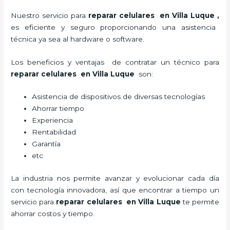
Nuestro servicio para
reparar celulares en Villa Luque
,
es eficiente y seguro proporcionando una asistencia
técnica ya sea al hardware o software.
Los beneficios y ventajas de contratar un técnico para
reparar celulares en Villa Luque
son:
Asistencia de dispositivos de diversas tecnologías
Ahorrar tiempo
Experiencia
Rentabilidad
Garantía
etc
La industria nos permite avanzar y evolucionar cada día
con tecnología innovadora, así que encontrar a tiempo un
servicio para
reparar celulares en Villa Luque
te
permite
ahorrar costos y tiempo.