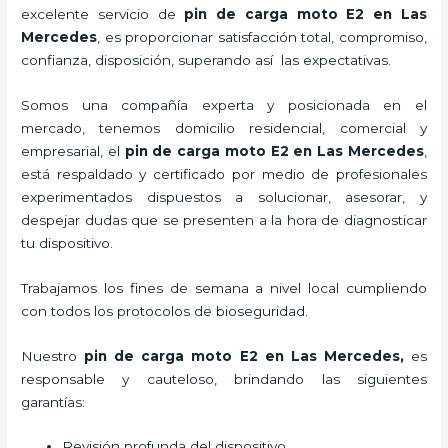
excelente servicio de
pin de carga moto E2
en Las
Mercedes
, es proporcionar satisfacción total, compromiso,
confianza, disposición, superando así las expectativas.
Somos una compañía experta y posicionada en el
mercado, tenemos domicilio residencial, comercial y
empresarial, el
pin de carga moto E2
en Las Mercedes
,
está respaldado y certificado por medio de profesionales
experimentados dispuestos a solucionar, asesorar, y
despejar dudas que se presenten a la hora de diagnosticar
tu dispositivo.
Trabajamos los fines de semana a nivel local cumpliendo
con todos los protocolos de bioseguridad.
Nuestro
pin de carga moto E2
en Las Mercedes,
es
responsable y cauteloso, brindando las siguientes
garantías:
Revisión profunda del dispositivo