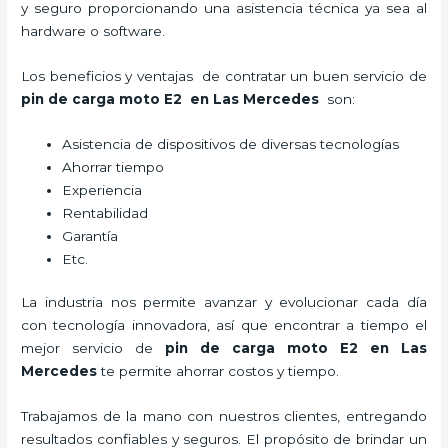
y seguro proporcionando una asistencia técnica ya sea al
hardware o software.
Los beneficios y ventajas de contratar un buen servicio de
pin de carga moto E2
en Las Mercedes
son:
Asistencia de dispositivos de diversas tecnologías
Ahorrar tiempo
Experiencia
Rentabilidad
Garantía
Etc.
La industria nos permite avanzar y evolucionar cada día
con tecnología innovadora, así que encontrar a tiempo el
mejor servicio de
pin de carga moto E2
en Las
Mercedes
te permite ahorrar costos y tiempo.
Trabajamos de la mano con nuestros clientes, entregando
resultados confiables y seguros. El propósito de brindar un