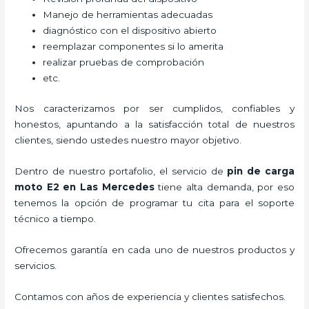
Manejo de herramientas adecuadas
diagnóstico con el dispositivo abierto
reemplazar componentes si lo amerita
realizar pruebas de comprobación
etc.
Nos caracterizamos por ser cumplidos, confiables y
honestos, apuntando a la satisfacción total de nuestros
clientes, siendo ustedes nuestro mayor objetivo.
Dentro de nuestro portafolio, el servicio de
pin de carga
moto E2
en Las Mercedes
tiene alta demanda, por eso
tenemos la opción de programar tu cita para el soporte
técnico a tiempo.
Ofrecemos garantía en cada uno de nuestros productos y
servicios.
Contamos con años de experiencia y clientes satisfechos.