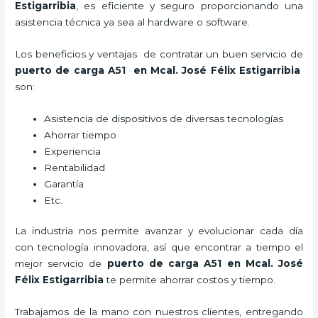
Estigarribia
, es eficiente y seguro proporcionando una
asistencia técnica ya sea al hardware o software.
Los beneficios y ventajas de contratar un buen servicio de
puerto de carga A51
en Mcal. José Félix Estigarribia
son:
Asistencia de dispositivos de diversas tecnologías
Ahorrar tiempo
Experiencia
Rentabilidad
Garantía
Etc.
La industria nos permite avanzar y evolucionar cada día
con tecnología innovadora, así que encontrar a tiempo el
mejor servicio de
puerto de carga A51
en Mcal. José
Félix Estigarribia
te permite ahorrar costos y tiempo.
Trabajamos de la mano con nuestros clientes, entregando