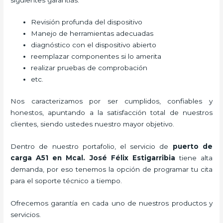
Revisión profunda del dispositivo
Manejo de herramientas adecuadas
diagnóstico con el dispositivo abierto
reemplazar componentes si lo amerita
realizar pruebas de comprobación
etc.
Nos caracterizamos por ser cumplidos, confiables y
honestos, apuntando a la satisfacción total de nuestros
clientes, siendo ustedes nuestro mayor objetivo.
Dentro de nuestro portafolio, el servicio de
puerto de
carga A51
en Mcal. José Félix Estigarribia
tiene alta
demanda, por eso tenemos la opción de programar tu cita
para el soporte técnico a tiempo.
Ofrecemos garantía en cada uno de nuestros productos y
servicios.