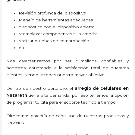
Revisión profunda del dispositivo
Manejo de herramientas adecuadas
diagnóstico con el dispositivo abierto
reemplazar componentes si lo amerita
realizar pruebas de comprobación
etc
Nos caracterizamos por ser cumplidos, confiables y
honestos, apuntando a la satisfacción total de nuestros
clientes, siendo ustedes nuestro mayor objetivo.
Dentro de nuestro portafolio, el
arreglo de celulares en
Nazareth
tiene alta demanda, por eso tenemos la opción
de programar tu cita para el soporte técnico a tiempo.
Ofrecemos garantía en cada uno de nuestros productos y
servicios.