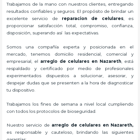
Trabajamos de la mano con nuestros clientes, entregando
resultados confiables y seguros. El propósito de brindar un
excelente servicio de
reparacion de celulares
, es
proporcionar satisfacción total, compromiso, confianza,
disposición, superando así las expectativas.
Somos una compañía experta y posicionada en el
mercado, tenemos domicilio residencial, comercial y
empresarial, el
arreglo de celulares en Nazareth
, está
respaldado y certificado por medio de profesionales
experimentados dispuestos a solucionar, asesorar, y
despejar dudas que se presenten a la hora de diagnosticar
tu dispositivo.
Trabajamos los fines de semana a nivel local cumpliendo
con todos los protocolos de bioseguridad.
Nuestro servicio de
arreglo de celulares en Nazareth
,
es responsable y cauteloso, brindando las siguientes
garantías: