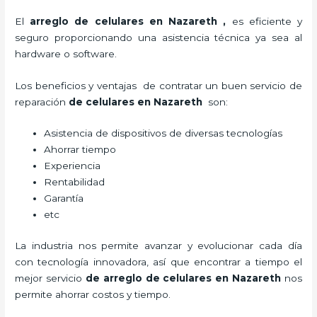
El
arreglo de celulares en Nazareth
,
es eficiente y
seguro proporcionando una asistencia técnica ya sea al
hardware o software.
Los beneficios y ventajas de contratar un buen servicio de
reparación
de celulares en Nazareth
son:
Asistencia de dispositivos de diversas tecnologías
Ahorrar tiempo
Experiencia
Rentabilidad
Garantía
etc
La industria nos permite avanzar y evolucionar cada día
con tecnología innovadora, así que encontrar a tiempo el
mejor servicio
de
arreglo de celulares en Nazareth
nos
permite ahorrar costos y tiempo.