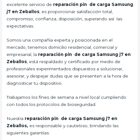
excelente servicio de
reparación pin de carga Samsung
j7 en Zeballos
, es proporcionar satisfacción total,
compromiso, confianza, disposición, superando así las
expectativas.
Somos una compañía experta y posicionada en el
mercado, tenemos domicilio residencial, comercial y
empresarial, la
reparación pin de carga Samsung j7 en
Zeballos
, está respaldado y certificado por medio de
profesionales experimentados dispuestos a solucionar,
asesorar, y despejar dudas que se presenten a la hora de
diagnosticar tu dispositivo.
Trabajamos los fines de semana a nivel local cumpliendo
con todos los protocolos de bioseguridad.
Nuestra
reparación pin de carga Samsung j7 en
Zeballos,
es responsable y cauteloso, brindando las
siguientes garantías: