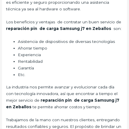
es eficiente y seguro proporcionando una asistencia
técnica ya sea al hardware o software.
Los beneficios y ventajas de contratar un buen servicio de
reparación pin de carga Samsung j7 en Zeballos
son:
Asistencia de dispositivos de diversas tecnologías
Ahorrar tiempo
Experiencia
Rentabilidad
Garantía
Etc.
La industria nos permite avanzar y evolucionar cada día
con tecnología innovadora, así que encontrar a tiempo el
mejor servicio de
reparación pin de carga Samsung j7
en Zeballos
te permite ahorrar costos y tiempo.
Trabajamos de la mano con nuestros clientes, entregando
resultados confiables y seguros. El propósito de brindar un