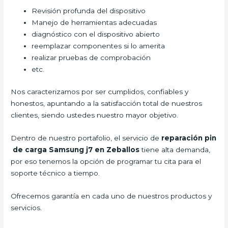
Revisión profunda del dispositivo
Manejo de herramientas adecuadas
diagnóstico con el dispositivo abierto
reemplazar componentes si lo amerita
realizar pruebas de comprobación
etc.
Nos caracterizamos por ser cumplidos, confiables y
honestos, apuntando a la satisfacción total de nuestros
clientes, siendo ustedes nuestro mayor objetivo.
Dentro de nuestro portafolio, el servicio de
reparación pin
de carga Samsung j7 en Zeballos
tiene alta demanda,
por eso tenemos la opción de programar tu cita para el
soporte técnico a tiempo.
Ofrecemos garantía en cada uno de nuestros productos y
servicios.