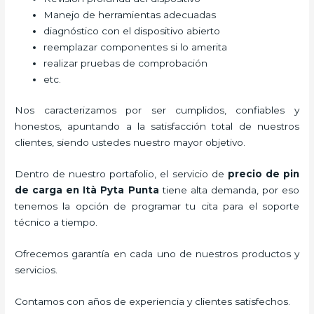
Manejo de herramientas adecuadas
diagnóstico con el dispositivo abierto
reemplazar componentes si lo amerita
realizar pruebas de comprobación
etc.
Nos caracterizamos por ser cumplidos, confiables y
honestos, apuntando a la satisfacción total de nuestros
clientes, siendo ustedes nuestro mayor objetivo.
Dentro de nuestro portafolio, el servicio de
precio de pin
de carga
en Ità Pyta Punta
tiene alta demanda, por eso
tenemos la opción de programar tu cita para el soporte
técnico a tiempo.
Ofrecemos garantía en cada uno de nuestros productos y
servicios.
Contamos con años de experiencia y clientes satisfechos.