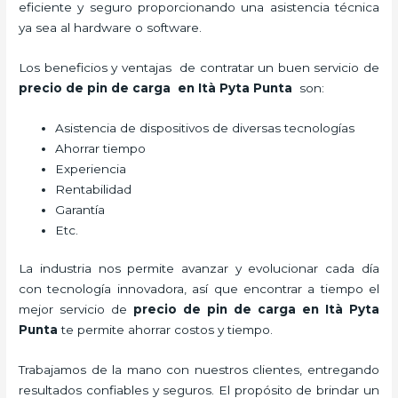
eficiente y seguro proporcionando una asistencia técnica
ya sea al hardware o software.
Los beneficios y ventajas de contratar un buen servicio de
precio de pin de carga
en Ità Pyta Punta
son:
Asistencia de dispositivos de diversas tecnologías
Ahorrar tiempo
Experiencia
Rentabilidad
Garantía
Etc.
La industria nos permite avanzar y evolucionar cada día
con tecnología innovadora, así que encontrar a tiempo el
mejor servicio de
precio de pin de carga
en Ità Pyta
Punta
te permite ahorrar costos y tiempo.
Trabajamos de la mano con nuestros clientes, entregando
resultados confiables y seguros. El propósito de brindar un