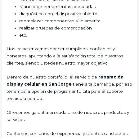
Manejo de herramientas adecuadas
diagnóstico con el dispositivo abierto
reemplazar componentes si lo amerita
realizar pruebas de comprobación
etc.
Nos caracterizamos por ser cumplidos, confiables y
honestos, apuntando a la satisfacción total de nuestros
clientes, siendo ustedes nuestro mayor objetivo.
Dentro de nuestro portafolio, el servicio de
reparación
display celular en San Jorge
tiene alta demanda, por eso
tenemos la opción de programar tu cita para el soporte
técnico a tiempo.
Ofrecemos garantía en cada uno de nuestros productos y
servicios.
Contamos con años de experiencia y clientes satisfechos.