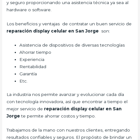
y seguro proporcionando una asistencia técnica ya sea al
hardware o software.
Los beneficios y ventajas de contratar un buen servicio de
reparación display celular en San Jorge
son:
Asistencia de dispositivos de diversas tecnologías
Ahorrar tiempo
Experiencia
Rentabilidad
Garantía
Etc.
La industria nos permite avanzar y evolucionar cada día
con tecnología innovadora, así que encontrar a tiempo el
mejor servicio de
reparación display celular en San
Jorge
te permite ahorrar costos y tiempo.
Trabajamos de la mano con nuestros clientes, entregando
resultados confiables y seguros. El propósito de brindar un