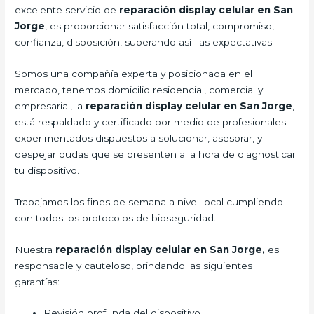
excelente servicio de
reparación display celular en San
Jorge
, es proporcionar satisfacción total, compromiso,
confianza, disposición, superando así las expectativas.
Somos una compañía experta y posicionada en el
mercado, tenemos domicilio residencial, comercial y
empresarial, la
reparación display celular en San Jorge
,
está respaldado y certificado por medio de profesionales
experimentados dispuestos a solucionar, asesorar, y
despejar dudas que se presenten a la hora de diagnosticar
tu dispositivo.
Trabajamos los fines de semana a nivel local cumpliendo
con todos los protocolos de bioseguridad.
Nuestra
reparación display celular en San Jorge,
es
responsable y cauteloso, brindando las siguientes
garantías:
Revisión profunda del dispositivo