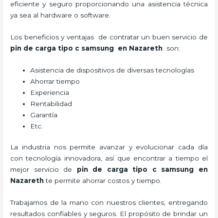
eficiente y seguro proporcionando una asistencia técnica
ya sea al hardware o software.
Los beneficios y ventajas de contratar un buen servicio de
pin de carga tipo c samsung
en Nazareth
son:
Asistencia de dispositivos de diversas tecnologías
Ahorrar tiempo
Experiencia
Rentabilidad
Garantía
Etc.
La industria nos permite avanzar y evolucionar cada día
con tecnología innovadora, así que encontrar a tiempo el
mejor servicio de
pin de carga tipo c samsung
en
Nazareth
te permite ahorrar costos y tiempo.
Trabajamos de la mano con nuestros clientes, entregando
resultados confiables y seguros. El propósito de brindar un