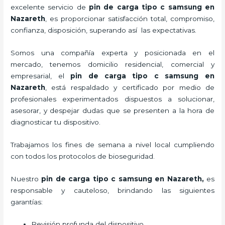
excelente servicio de
pin de carga tipo c samsung
en
Nazareth
, es proporcionar satisfacción total, compromiso,
confianza, disposición, superando así las expectativas.
Somos una compañía experta y posicionada en el
mercado, tenemos domicilio residencial, comercial y
empresarial, el
pin de carga tipo c samsung
en
Nazareth
, está respaldado y certificado por medio de
profesionales experimentados dispuestos a solucionar,
asesorar, y despejar dudas que se presenten a la hora de
diagnosticar tu dispositivo.
Trabajamos los fines de semana a nivel local cumpliendo
con todos los protocolos de bioseguridad.
Nuestro
pin de carga tipo c samsung
en Nazareth,
es
responsable y cauteloso, brindando las siguientes
garantías:
Revisión profunda del dispositivo