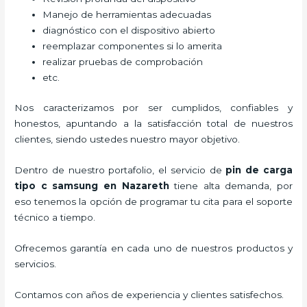
Manejo de herramientas adecuadas
diagnóstico con el dispositivo abierto
reemplazar componentes si lo amerita
realizar pruebas de comprobación
etc.
Nos caracterizamos por ser cumplidos, confiables y
honestos, apuntando a la satisfacción total de nuestros
clientes, siendo ustedes nuestro mayor objetivo.
Dentro de nuestro portafolio, el servicio de
pin de carga
tipo c samsung
en Nazareth
tiene alta demanda, por
eso tenemos la opción de programar tu cita para el soporte
técnico a tiempo.
Ofrecemos garantía en cada uno de nuestros productos y
servicios.
Contamos con años de experiencia y clientes satisfechos.