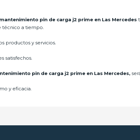
mantenimiento pin de carga j2 prime en Las Mercedes
t
e técnico a tiempo.
 productos y servicios.
s satisfechos.
tenimiento pin de carga j2 prime en Las Mercedes,
ser
mo y eficacia.