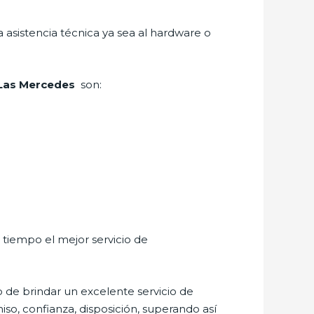
 asistencia técnica ya sea al hardware o
n Las Mercedes
son:
 tiempo el mejor servicio de
 de brindar un excelente servicio de
iso, confianza, disposición, superando así