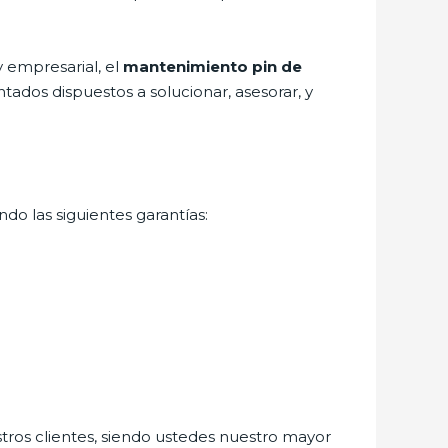
 empresarial, el
mantenimiento pin de
tados dispuestos a solucionar, asesorar, y
do las siguientes garantías:
stros clientes, siendo ustedes nuestro mayor