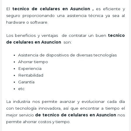
El
tecnico de celulares en Asuncion
,
es eficiente y
seguro proporcionando una asistencia técnica ya sea al
hardware o software.
Los beneficios y ventajas de contratar un buen
tecnico
de celulares en Asuncion
son:
Asistencia de dispositivos de diversas tecnologías
Ahorrar tiempo
Experiencia
Rentabilidad
Garantía
etc
La industria nos permite avanzar y evolucionar cada día
con tecnología innovadora, así que encontrar a tiempo el
mejor servicio
de
tecnico de celulares en Asuncion
nos
permite ahorrar costos y tiempo.