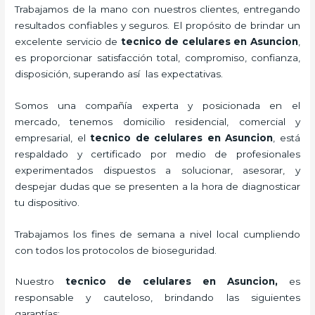
Trabajamos de la mano con nuestros clientes, entregando
resultados confiables y seguros. El propósito de brindar un
excelente servicio de
tecnico de celulares en Asuncion
,
es proporcionar satisfacción total, compromiso, confianza,
disposición, superando así las expectativas.
Somos una compañía experta y posicionada en el
mercado, tenemos domicilio residencial, comercial y
empresarial, el
tecnico de celulares en Asuncion
, está
respaldado y certificado por medio de profesionales
experimentados dispuestos a solucionar, asesorar, y
despejar dudas que se presenten a la hora de diagnosticar
tu dispositivo.
Trabajamos los fines de semana a nivel local cumpliendo
con todos los protocolos de bioseguridad.
Nuestro
tecnico de celulares en Asuncion
,
es
responsable y cauteloso, brindando las siguientes
garantías: