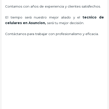
Contamos con años de experiencia y clientes satisfechos.
El tiempo será nuestro mejor aliado y el
tecnico de
celulares en Asuncion
,
será tu mejor decisión.
Contáctanos para trabajar con profesionalismo y eficacia.