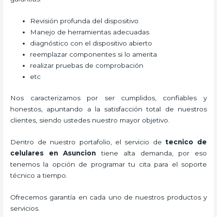
Revisión profunda del dispositivo
Manejo de herramientas adecuadas
diagnóstico con el dispositivo abierto
reemplazar componentes si lo amerita
realizar pruebas de comprobación
etc
Nos caracterizamos por ser cumplidos, confiables y
honestos, apuntando a la satisfacción total de nuestros
clientes, siendo ustedes nuestro mayor objetivo.
Dentro de nuestro portafolio, el servicio de
tecnico de
celulares en Asuncion
tiene alta demanda, por eso
tenemos la opción de programar tu cita para el soporte
técnico a tiempo.
Ofrecemos garantía en cada uno de nuestros productos y
servicios.