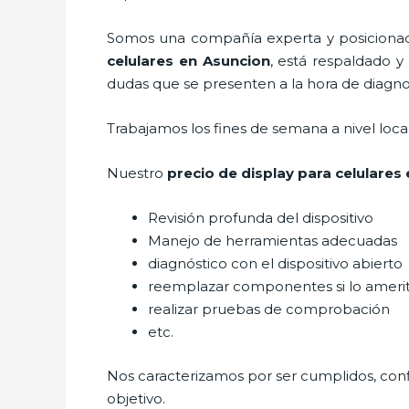
Somos una compañía experta y posicionada
celulares
en Asuncion
, está respaldado y
dudas que se presenten a la hora de diagnost
Trabajamos los fines de semana a nivel loc
Nuestro
precio de display para celulares
Revisión profunda del dispositivo
Manejo de herramientas adecuadas
diagnóstico con el dispositivo abierto
reemplazar componentes si lo ameri
realizar pruebas de comprobación
etc.
Nos caracterizamos por ser cumplidos, confi
objetivo.