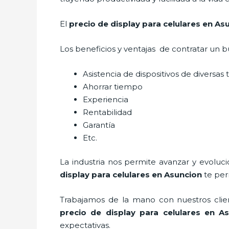
El
precio de display para celulares en As
Los beneficios y ventajas de contratar un b
Asistencia de dispositivos de diversas
Ahorrar tiempo
Experiencia
Rentabilidad
Garantía
Etc.
La industria nos permite avanzar y evoluc
display para celulares
en Asuncion
te per
Trabajamos de la mano con nuestros clien
precio de display para celulares
en As
expectativas.