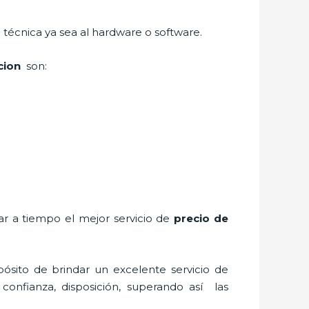
 técnica ya sea al hardware o software.
cion
son:
ar a tiempo el mejor servicio de
precio de
ósito de brindar un excelente servicio de
 confianza, disposición, superando así las