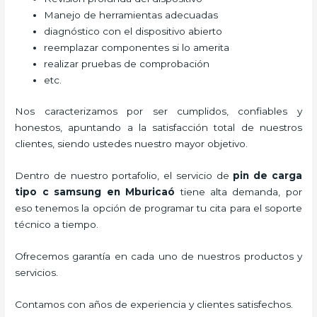
Manejo de herramientas adecuadas
diagnóstico con el dispositivo abierto
reemplazar componentes si lo amerita
realizar pruebas de comprobación
etc.
Nos caracterizamos por ser cumplidos, confiables y
honestos, apuntando a la satisfacción total de nuestros
clientes, siendo ustedes nuestro mayor objetivo.
Dentro de nuestro portafolio, el servicio de
pin de carga
tipo c samsung
en Mburicaó
tiene alta demanda, por
eso tenemos la opción de programar tu cita para el soporte
técnico a tiempo.
Ofrecemos garantía en cada uno de nuestros productos y
servicios.
Contamos con años de experiencia y clientes satisfechos.