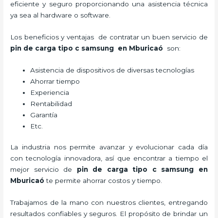
eficiente y seguro proporcionando una asistencia técnica
ya sea al hardware o software.
Los beneficios y ventajas de contratar un buen servicio de
pin de carga tipo c samsung
en Mburicaó
son:
Asistencia de dispositivos de diversas tecnologías
Ahorrar tiempo
Experiencia
Rentabilidad
Garantía
Etc.
La industria nos permite avanzar y evolucionar cada día
con tecnología innovadora, así que encontrar a tiempo el
mejor servicio de
pin de carga tipo c samsung
en
Mburicaó
te permite ahorrar costos y tiempo.
Trabajamos de la mano con nuestros clientes, entregando
resultados confiables y seguros. El propósito de brindar un