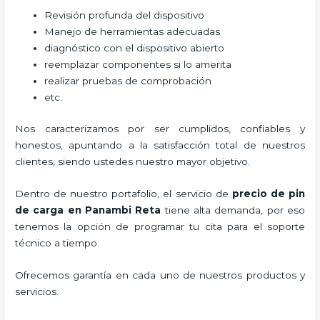
Revisión profunda del dispositivo
Manejo de herramientas adecuadas
diagnóstico con el dispositivo abierto
reemplazar componentes si lo amerita
realizar pruebas de comprobación
etc.
Nos caracterizamos por ser cumplidos, confiables y
honestos, apuntando a la satisfacción total de nuestros
clientes, siendo ustedes nuestro mayor objetivo.
Dentro de nuestro portafolio, el servicio de
precio de pin
de carga
en Panambi Reta
tiene alta demanda, por eso
tenemos la opción de programar tu cita para el soporte
técnico a tiempo.
Ofrecemos garantía en cada uno de nuestros productos y
servicios.