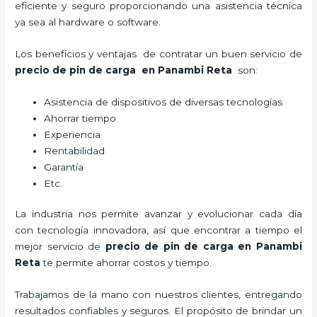
eficiente y seguro proporcionando una asistencia técnica
ya sea al hardware o software.
Los beneficios y ventajas de contratar un buen servicio de
precio de pin de carga
en Panambi Reta
son:
Asistencia de dispositivos de diversas tecnologías
Ahorrar tiempo
Experiencia
Rentabilidad
Garantía
Etc.
La industria nos permite avanzar y evolucionar cada día
con tecnología innovadora, así que encontrar a tiempo el
mejor servicio de
precio de pin de carga
en Panambi
Reta
te permite ahorrar costos y tiempo.
Trabajamos de la mano con nuestros clientes, entregando
resultados confiables y seguros. El propósito de brindar un