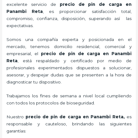
excelente servicio de
precio de pin de carga
en
Panambi Reta
, es proporcionar satisfacción total,
compromiso, confianza, disposición, superando así las
expectativas.
Somos una compañía experta y posicionada en el
mercado, tenemos domicilio residencial, comercial y
empresarial, el
precio de pin de carga
en Panambi
Reta
, está respaldado y certificado por medio de
profesionales experimentados dispuestos a solucionar,
asesorar, y despejar dudas que se presenten a la hora de
diagnosticar tu dispositivo.
Trabajamos los fines de semana a nivel local cumpliendo
con todos los protocolos de bioseguridad.
Nuestro
precio de pin de carga
en Panambi Reta,
es
responsable y cauteloso, brindando las siguientes
garantías: