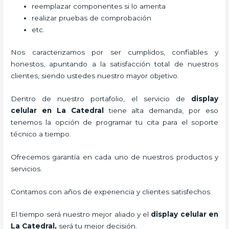
reemplazar componentes si lo amerita
realizar pruebas de comprobación
etc.
Nos caracterizamos por ser cumplidos, confiables y
honestos, apuntando a la satisfacción total de nuestros
clientes, siendo ustedes nuestro mayor objetivo.
Dentro de nuestro portafolio, el servicio de
display
celular
en La Catedral
tiene alta demanda, por eso
tenemos la opción de programar tu cita para el soporte
técnico a tiempo.
Ofrecemos garantía en cada uno de nuestros productos y
servicios.
Contamos con años de experiencia y clientes satisfechos.
El tiempo será nuestro mejor aliado y el
display celular
en
La Catedral,
será tu mejor decisión.