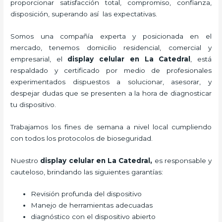
proporcionar satisfacción total, compromiso, confianza,
disposición, superando así las expectativas.
Somos una compañía experta y posicionada en el
mercado, tenemos domicilio residencial, comercial y
empresarial, el
display celular
en La Catedral
, está
respaldado y certificado por medio de profesionales
experimentados dispuestos a solucionar, asesorar, y
despejar dudas que se presenten a la hora de diagnosticar
tu dispositivo.
Trabajamos los fines de semana a nivel local cumpliendo
con todos los protocolos de bioseguridad.
Nuestro
display celular
en La Catedral,
es responsable y
cauteloso, brindando las siguientes garantías:
Revisión profunda del dispositivo
Manejo de herramientas adecuadas
diagnóstico con el dispositivo abierto