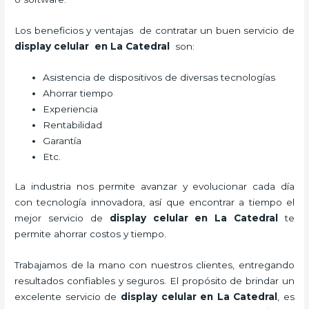
Los beneficios y ventajas de contratar un buen servicio de
display celular
en La Catedral
son:
Asistencia de dispositivos de diversas tecnologías
Ahorrar tiempo
Experiencia
Rentabilidad
Garantía
Etc.
La industria nos permite avanzar y evolucionar cada día
con tecnología innovadora, así que encontrar a tiempo el
mejor servicio de
display celular
en La Catedral
te
permite ahorrar costos y tiempo.
Trabajamos de la mano con nuestros clientes, entregando
resultados confiables y seguros. El propósito de brindar un
excelente servicio de
display celular
en La Catedral
, es