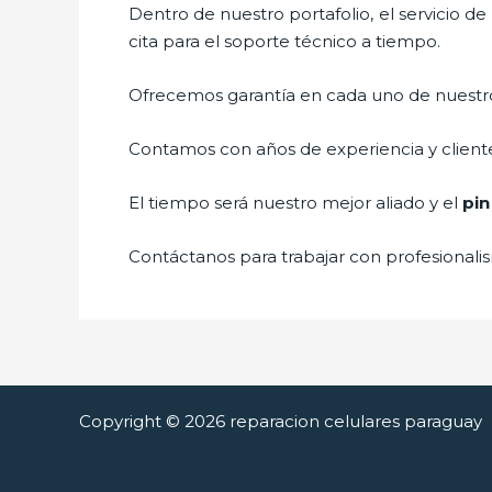
Dentro de nuestro portafolio, el servicio de
cita para el soporte técnico a tiempo.
Ofrecemos garantía en cada uno de nuestros
Contamos con años de experiencia y cliente
El tiempo será nuestro mejor aliado y el
pin
Contáctanos para trabajar con profesionalis
Copyright © 2026 reparacion celulares paraguay