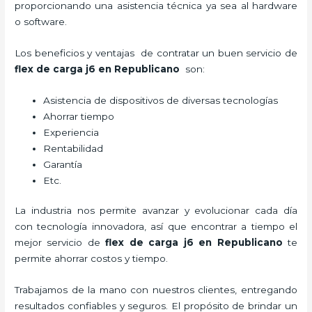
proporcionando una asistencia técnica ya sea al hardware
o software.
Los beneficios y ventajas de contratar un buen servicio de
flex de carga j6
en Republicano
son:
Asistencia de dispositivos de diversas tecnologías
Ahorrar tiempo
Experiencia
Rentabilidad
Garantía
Etc.
La industria nos permite avanzar y evolucionar cada día
con tecnología innovadora, así que encontrar a tiempo el
mejor servicio de
flex de carga j6
en Republicano
te
permite ahorrar costos y tiempo.
Trabajamos de la mano con nuestros clientes, entregando
resultados confiables y seguros. El propósito de brindar un