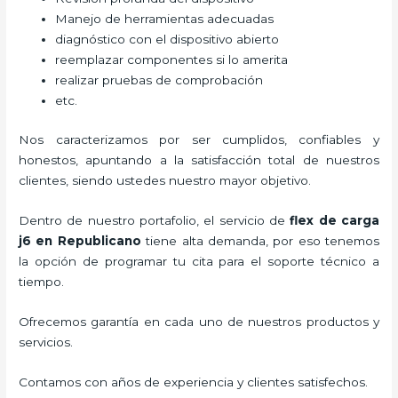
Manejo de herramientas adecuadas
diagnóstico con el dispositivo abierto
reemplazar componentes si lo amerita
realizar pruebas de comprobación
etc.
Nos caracterizamos por ser cumplidos, confiables y
honestos, apuntando a la satisfacción total de nuestros
clientes, siendo ustedes nuestro mayor objetivo.
Dentro de nuestro portafolio, el servicio de
flex de carga
j6
en Republicano
tiene alta demanda, por eso tenemos
la opción de programar tu cita para el soporte técnico a
tiempo.
Ofrecemos garantía en cada uno de nuestros productos y
servicios.
Contamos con años de experiencia y clientes satisfechos.