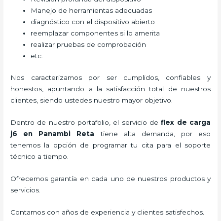
Manejo de herramientas adecuadas
diagnóstico con el dispositivo abierto
reemplazar componentes si lo amerita
realizar pruebas de comprobación
etc.
Nos caracterizamos por ser cumplidos, confiables y
honestos, apuntando a la satisfacción total de nuestros
clientes, siendo ustedes nuestro mayor objetivo.
Dentro de nuestro portafolio, el servicio de
flex de carga
j6
en Panambi Reta
tiene alta demanda, por eso
tenemos la opción de programar tu cita para el soporte
técnico a tiempo.
Ofrecemos garantía en cada uno de nuestros productos y
servicios.
Contamos con años de experiencia y clientes satisfechos.