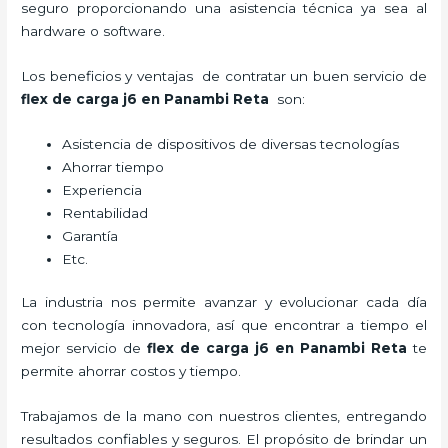
seguro proporcionando una asistencia técnica ya sea al
hardware o software.
Los beneficios y ventajas de contratar un buen servicio de
flex de carga j6
en Panambi Reta
son:
Asistencia de dispositivos de diversas tecnologías
Ahorrar tiempo
Experiencia
Rentabilidad
Garantía
Etc.
La industria nos permite avanzar y evolucionar cada día
con tecnología innovadora, así que encontrar a tiempo el
mejor servicio de
flex de carga j6
en Panambi Reta
te
permite ahorrar costos y tiempo.
Trabajamos de la mano con nuestros clientes, entregando
resultados confiables y seguros. El propósito de brindar un